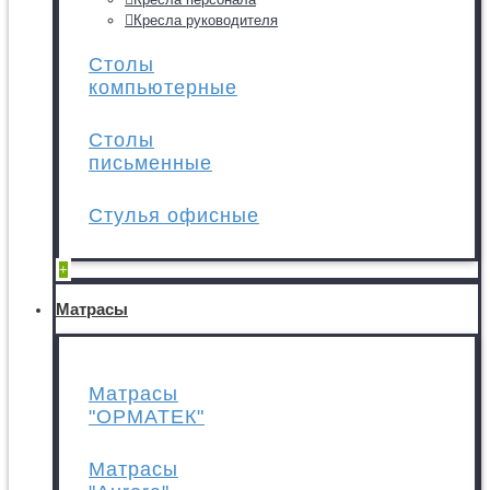
Кресла руководителя
Столы
компьютерные
Столы
письменные
Стулья офисные
+
Матрасы
Матрасы
"ОРМАТЕК"
Матрасы