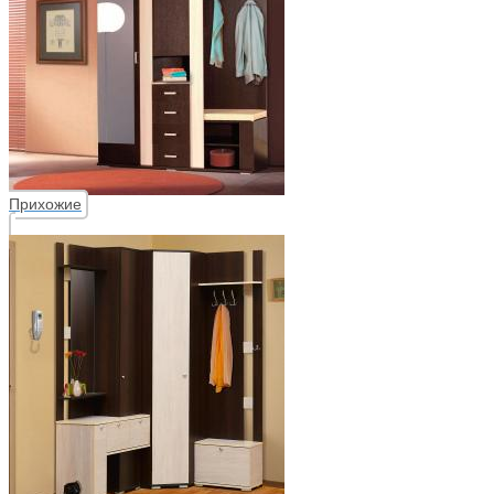
Прихожие