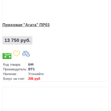
Прихожая "Агата" ПР03
13 750 руб.
Код товара:
644
Производитель:
BTS
Наличие:
Уточняйте
Бонус на счет
206 руб