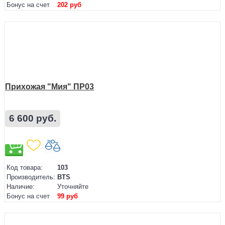
Бонус на счет
202 руб
Прихожая "Мия" ПР03
6 600 руб.
Код товара:
103
Производитель:
BTS
Наличие:
Уточняйте
Бонус на счет
99 руб