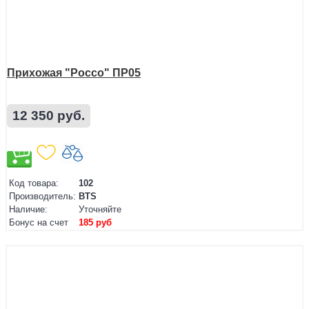
Прихожая "Россо" ПР05
12 350 руб.
Код товара:
102
Производитель:
BTS
Наличие:
Уточняйте
Бонус на счет
185 руб