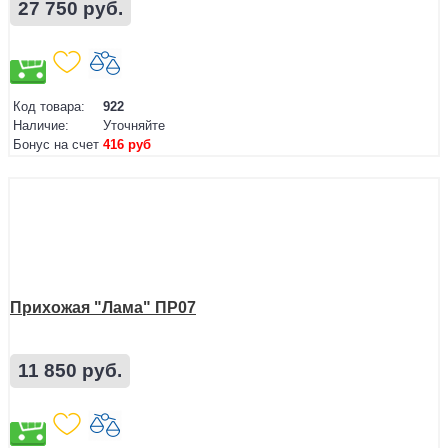
27 750 руб.
Код товара:
922
Наличие:
Уточняйте
Бонус на счет
416 руб
Прихожая "Лама" ПР07
11 850 руб.