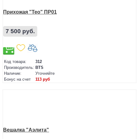
Прихожая "Тео" ПР01
7 500 руб.
Код товара:
312
Производитель:
BTS
Наличие:
Уточняйте
Бонус на счет
113 руб
Вешалка "Аэлита"