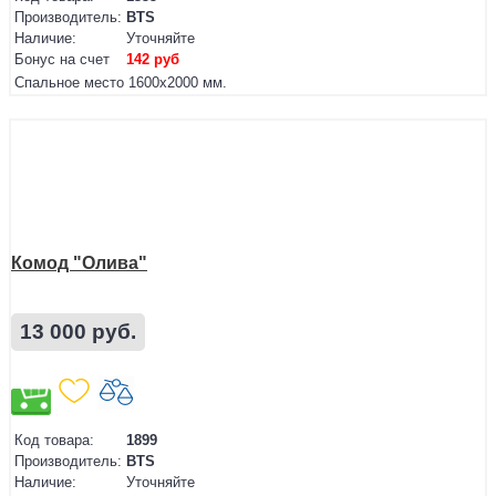
Производитель:
BTS
Наличие:
Уточняйте
Бонус на счет
142 руб
Спальное место
1600х2000 мм.
Комод "Олива"
13 000 руб.
Код товара:
1899
Производитель:
BTS
Наличие:
Уточняйте