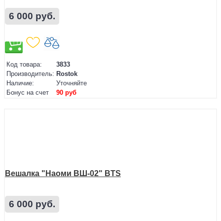
6 000 руб.
Код товара:
3833
Производитель:
Rostok
Наличие:
Уточняйте
Бонус на счет
90 руб
Вешалка "Наоми ВШ-02" BTS
6 000 руб.