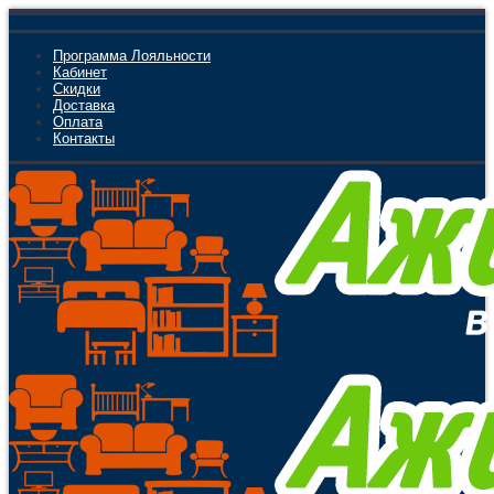
Программа Лояльности
Кабинет
Скидки
Доставка
Оплата
Контакты