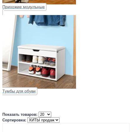
Прихожие модульные
Тумбы для обуви
Показать товаров:
Сортировка: