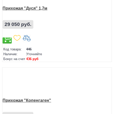
Прихожая "Дуся" 1,7м
29 050 руб.
Код товара:
446
Наличие:
Уточняйте
Бонус на счет
436 руб
Прихожая "Копенгаген"