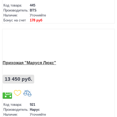
Код товара:
445
Производитель:
BTS
Наличие:
Уточняйте
Бонус на счет
178 руб
Прихожая "Маруся Люкс"
13 450 руб.
Код товара:
921
Производитель:
Нарус
Наличие:
Уточняйте