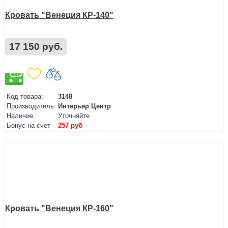
Кровать "Венеция КР-140"
17 150 руб.
Код товара:
3148
Производитель:
Интерьер Центр
Наличие:
Уточняйте
Бонус на счет
257 руб
Кровать "Венеция КР-160"