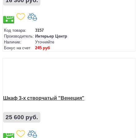
16 300 руб.
Код товара:
3157
Производитель:
Интерьер Центр
Наличие:
Уточняйте
Бонус на счет
245 руб
Шкаф 3-х створчатый "Венеция"
25 600 руб.