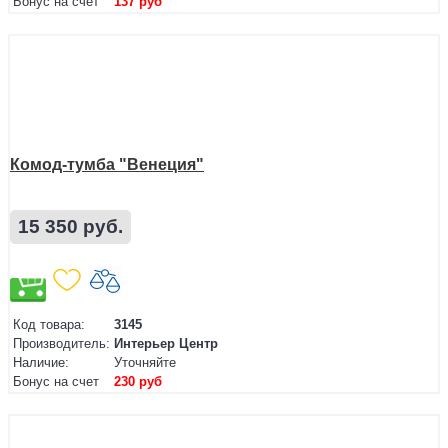
Бонус на счет
137 руб
Комод-тумба "Венеция"
15 350 руб.
Код товара:
3145
Производитель:
Интерьер Центр
Наличие:
Уточняйте
Бонус на счет
230 руб