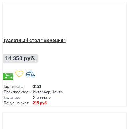
Туалетный стол "Венеция"
14 350 руб.
Код товара:
3153
Производитель:
Интерьер Центр
Наличие:
Уточняйте
Бонус на счет
215 руб