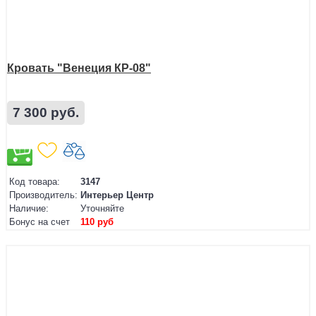
Кровать "Венеция КР-08"
7 300 руб.
Код товара:
3147
Производитель:
Интерьер Центр
Наличие:
Уточняйте
Бонус на счет
110 руб