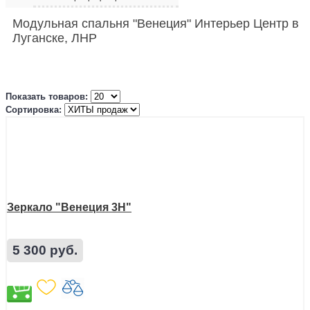
Модульная спальня "Венеция" Интерьер Центр в
Луганске, ЛНР
Показать товаров:
Сортировка:
Зеркало "Венеция 3Н"
5 300 руб.