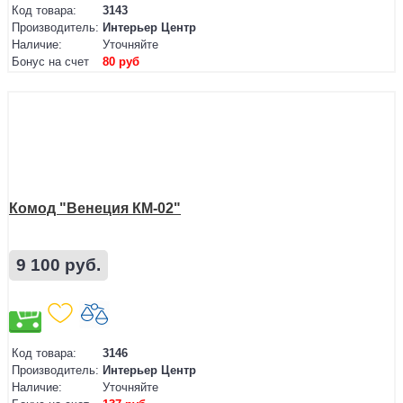
Код товара:
3143
Производитель:
Интерьер Центр
Наличие:
Уточняйте
Бонус на счет
80 руб
Комод "Венеция КМ-02"
9 100 руб.
Код товара:
3146
Производитель:
Интерьер Центр
Наличие:
Уточняйте