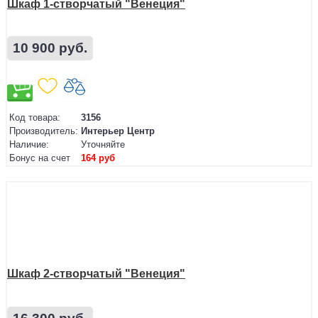
Шкаф 1-створчатый "Венеция"
10 900 руб.
Код товара:
3156
Производитель:
Интерьер Центр
Наличие:
Уточняйте
Бонус на счет
164 руб
Шкаф 2-створчатый "Венеция"