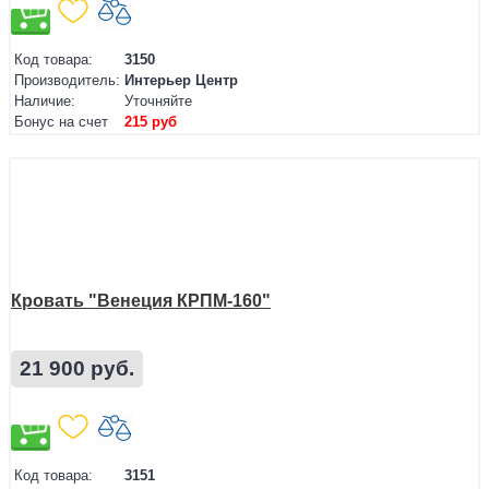
Код товара:
3150
Производитель:
Интерьер Центр
Наличие:
Уточняйте
Бонус на счет
215 руб
Кровать "Венеция КРПМ-160"
21 900 руб.
Код товара:
3151