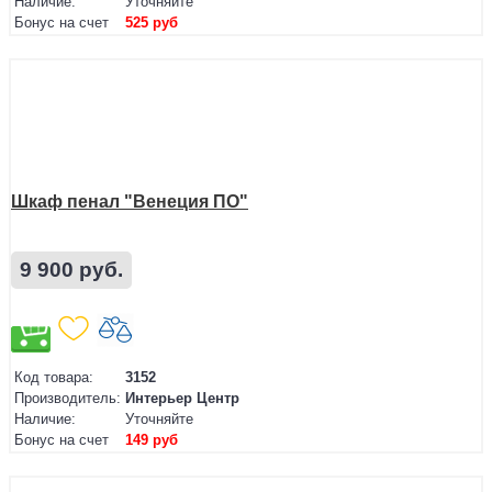
Наличие:
Уточняйте
Бонус на счет
525 руб
Шкаф пенал "Венеция ПО"
9 900 руб.
Код товара:
3152
Производитель:
Интерьер Центр
Наличие:
Уточняйте
Бонус на счет
149 руб