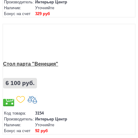
Производитель:
Интерьер Центр
Наличие:
Уточняйте
Бонус на счет
329 руб
Стол парта "Венеция"
6 100 руб.
Код товара:
3154
Производитель:
Интерьер Центр
Наличие:
Уточняйте
Бонус на счет
92 руб