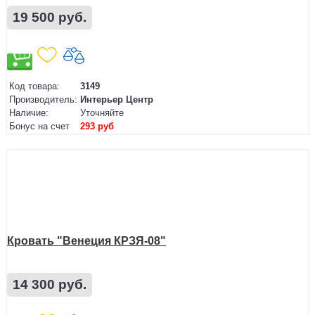
19 500 руб.
Код товара:
3149
Производитель:
Интерьер Центр
Наличие:
Уточняйте
Бонус на счет
293 руб
Кровать "Венеция КРЗЯ-08"
14 300 руб.