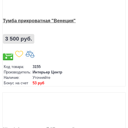
Тумба прикроватная "Венеция"
3 500 руб.
Код товара:
3155
Производитель:
Интерьер Центр
Наличие:
Уточняйте
Бонус на счет
53 руб