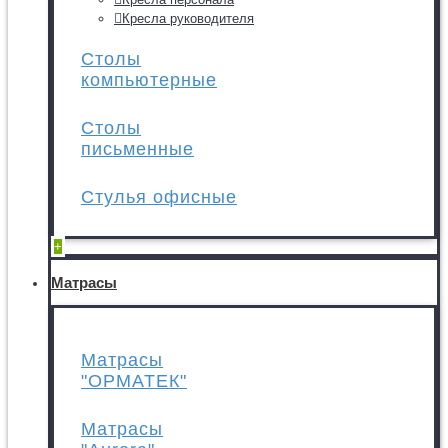
Кресла руководителя
Столы
компьютерные
Столы
письменные
Стулья офисные
+
Матрасы
Матрасы
"ОРМАТЕК"
Матрасы