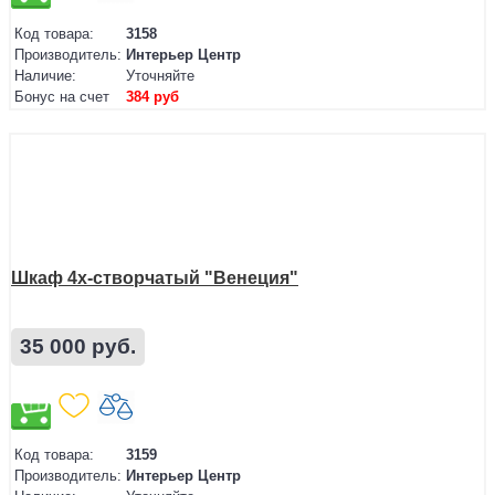
Код товара:
3158
Производитель:
Интерьер Центр
Наличие:
Уточняйте
Бонус на счет
384 руб
Шкаф 4х-створчатый "Венеция"
35 000 руб.
Код товара:
3159
Производитель:
Интерьер Центр