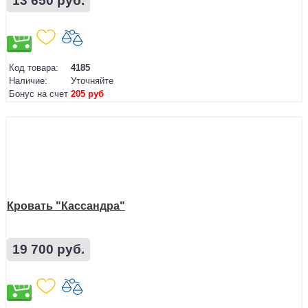
13 650 руб.
Код товара:
4185
Наличие:
Уточняйте
Бонус на счет
205 руб
Кровать "Кассандра"
19 700 руб.