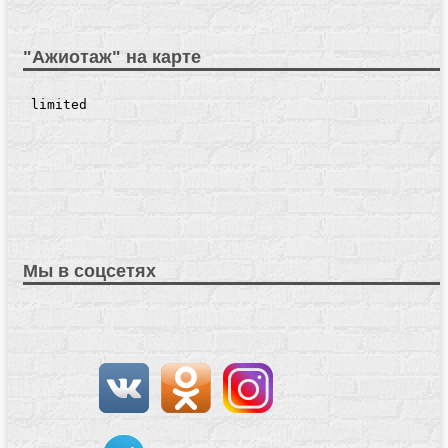
"Ажиотаж" на карте
Мы в соцсетях