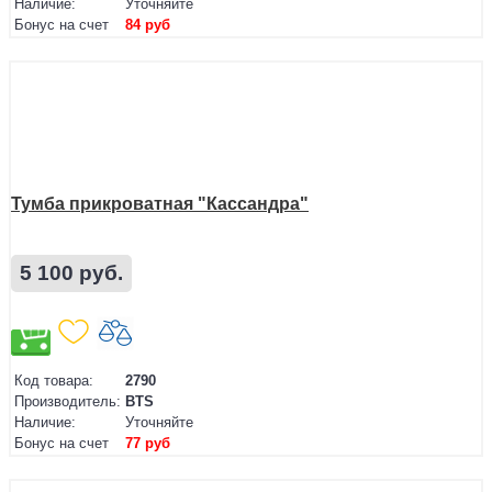
Наличие:
Уточняйте
Бонус на счет
84 руб
Тумба прикроватная "Кассандра"
5 100 руб.
Код товара:
2790
Производитель:
BTS
Наличие:
Уточняйте
Бонус на счет
77 руб