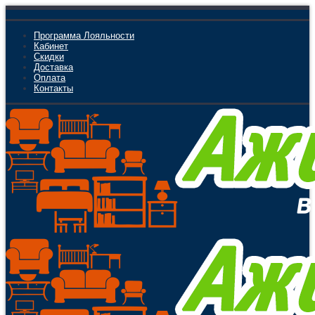
Программа Лояльности
Кабинет
Скидки
Доставка
Оплата
Контакты