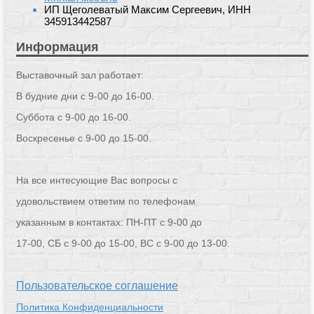
ИП Щеголеватый Максим Сергеевич, ИНН
345913442587
Информация
Выставочный зал работает:
В будние дни с 9-00 до 16-00.
Суббота с 9-00 до 16-00.
Воскресенье с 9-00 до 15-00.
На все интесующие Вас вопросы с
удовольствием ответим по телефонам
указанным в контактах: ПН-ПТ с 9-00 до
17-00, СБ с 9-00 до 15-00, ВС с 9-00 до 13-00.
Пользовательское соглашение
Политика Конфиденциальности