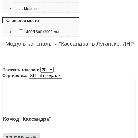
Mebelson
Спальное место
1400/1600х2000 мм.
Модульная спальня "Кассандра" в Луганске, ЛНР
Показать товаров:
Сортировка:
Комод "Кассандра"