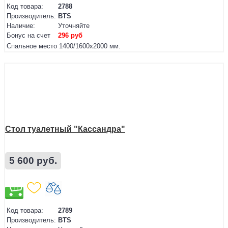
Код товара:
2788
Производитель:
BTS
Наличие:
Уточняйте
Бонус на счет
296 руб
Спальное место
1400/1600х2000 мм.
Стол туалетный "Кассандра"
5 600 руб.
Код товара:
2789
Производитель:
BTS