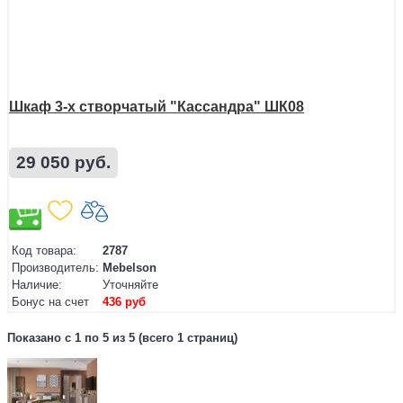
Шкаф 3-х створчатый "Кассандра" ШК08
29 050 руб.
Код товара:
2787
Производитель:
Mebelson
Наличие:
Уточняйте
Бонус на счет
436 руб
Показано с 1 по 5 из 5 (всего 1 страниц)