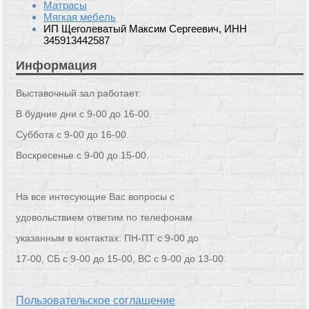
Матрасы
Мягкая мебель
ИП Щеголеватый Максим Сергеевич, ИНН
345913442587
Информация
Выставочный зал работает:
В будние дни с 9-00 до 16-00.
Суббота с 9-00 до 16-00.
Воскресенье с 9-00 до 15-00.
На все интесующие Вас вопросы с
удовольствием ответим по телефонам
указанным в контактах: ПН-ПТ с 9-00 до
17-00, СБ с 9-00 до 15-00, ВС с 9-00 до 13-00.
Пользовательское соглашение