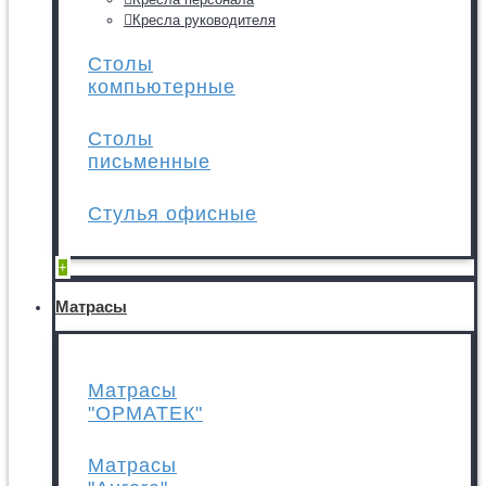
Кресла руководителя
Столы
компьютерные
Столы
письменные
Стулья офисные
+
Матрасы
Матрасы
"ОРМАТЕК"
Матрасы