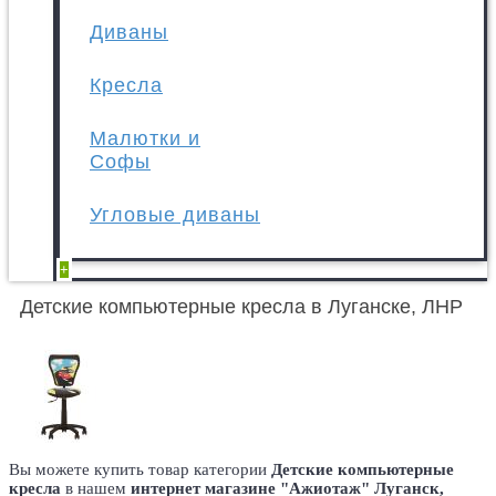
Диваны
Кресла
Малютки и
Софы
Угловые диваны
+
Детские компьютерные кресла в Луганске, ЛНР
Вы можете купить товар категории
Детские компьютерные
кресла
в нашем
интернет магазине "Ажиотаж" Луганск,