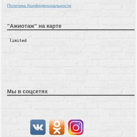
Политика Конфиденциальности
"Ажиотаж" на карте
Мы в соцсетях