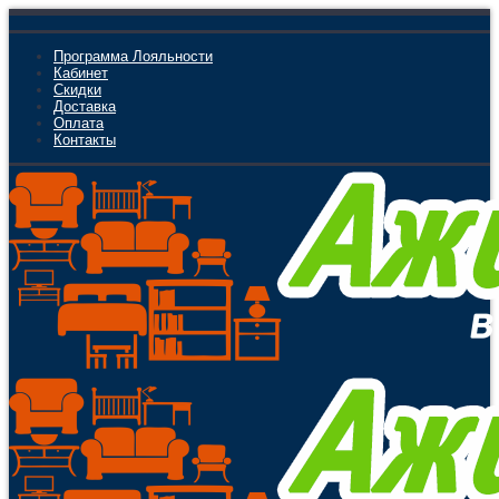
Программа Лояльности
Кабинет
Скидки
Доставка
Оплата
Контакты