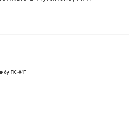
ибу ПС-04"