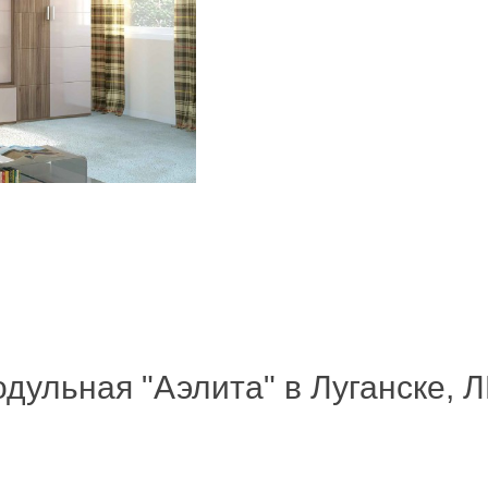
дульная "Аэлита" в Луганске, 