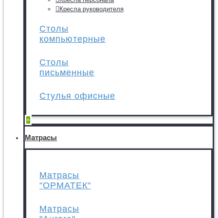
Кресла руководителя
Столы
компьютерные
Столы
письменные
Стулья офисные
+
Матрасы
Матрасы
"ОРМАТЕК"
Матрасы