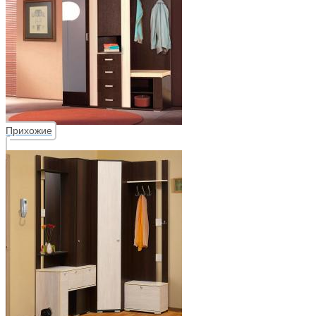
Прихожие