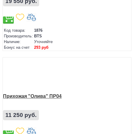
19 550 руб.
Код товара:
1876
Производитель:
BTS
Наличие:
Уточняйте
Бонус на счет
293 руб
Прихожая "Олива" ПР04
11 250 руб.