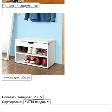
Прихожие модульные
Тумбы для обуви
Показать товаров:
Сортировка: