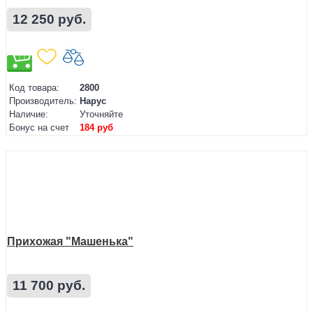
12 250 руб.
Код товара:
2800
Производитель:
Нарус
Наличие:
Уточняйте
Бонус на счет
184 руб
Прихожая "Машенька"
11 700 руб.