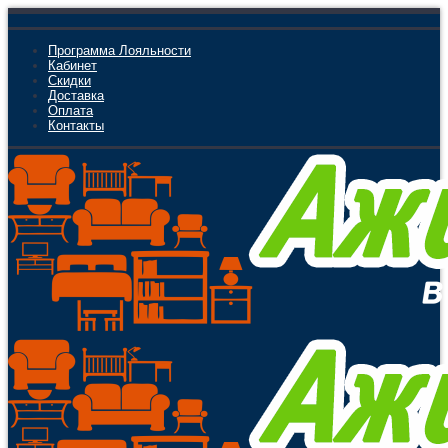
Программа Лояльности
Кабинет
Скидки
Доставка
Оплата
Контакты