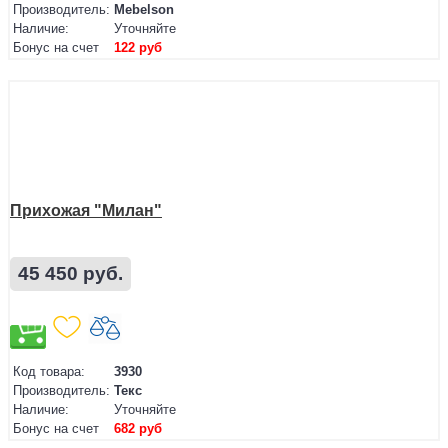
Производитель:
Mebelson
Наличие:
Уточняйте
Бонус на счет
122 руб
Прихожая "Милан"
45 450 руб.
Код товара:
3930
Производитель:
Текс
Наличие:
Уточняйте
Бонус на счет
682 руб