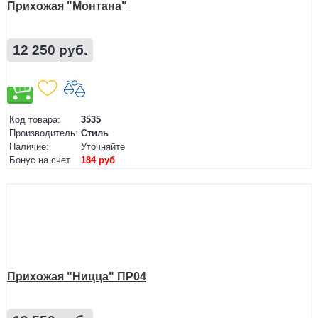
Прихожая "Монтана"
12 250 руб.
Код товара:
3535
Производитель:
Стиль
Наличие:
Уточняйте
Бонус на счет
184 руб
Прихожая "Ницца" ПР04