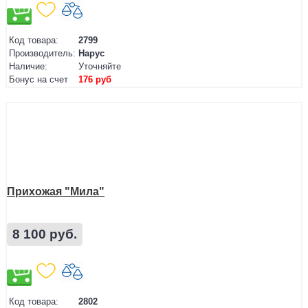
Код товара:
2799
Производитель:
Нарус
Наличие:
Уточняйте
Бонус на счет
176 руб
Прихожая "Мила"
8 100 руб.
Код товара:
2802