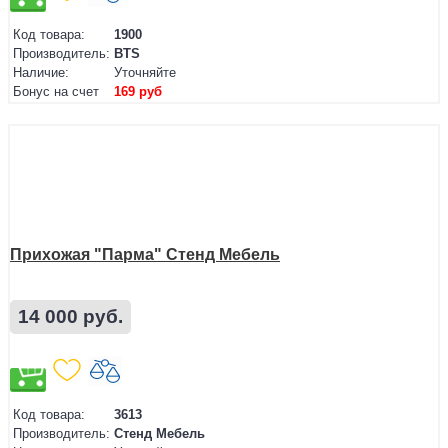
Код товара:
1900
Производитель:
BTS
Наличие:
Уточняйте
Бонус на счет
169 руб
Прихожая "Парма" Стенд Мебель
14 000 руб.
Код товара:
3613
Производитель:
Стенд Мебель