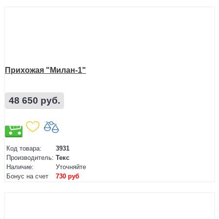
Прихожая "Милан-1"
48 650 руб.
Код товара:
3931
Производитель:
Текс
Наличие:
Уточняйте
Бонус на счет
730 руб