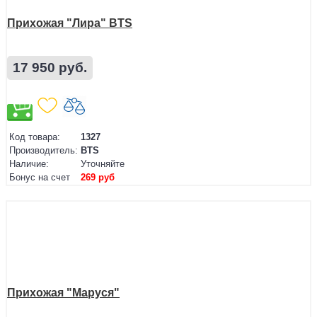
Прихожая "Лира" BTS
17 950 руб.
Код товара:
1327
Производитель:
BTS
Наличие:
Уточняйте
Бонус на счет
269 руб
Прихожая "Маруся"