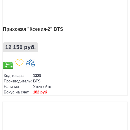
Прихожая "Ксения-2" BTS
12 150 руб.
Код товара:
1329
Производитель:
BTS
Наличие:
Уточняйте
Бонус на счет
182 руб