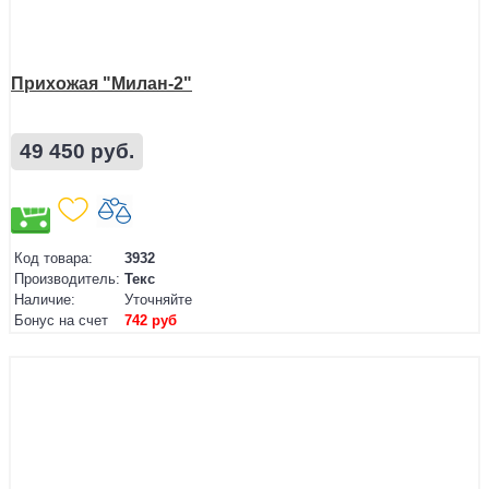
Прихожая "Милан-2"
49 450 руб.
Код товара:
3932
Производитель:
Текс
Наличие:
Уточняйте
Бонус на счет
742 руб