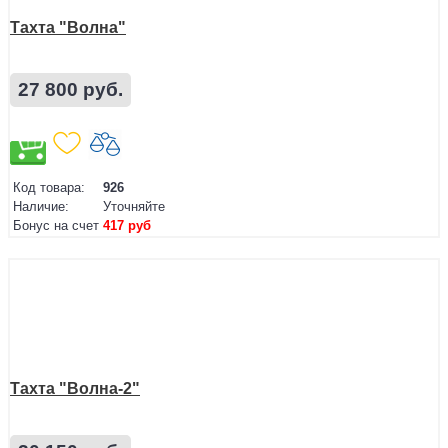
Тахта "Волна"
27 800 руб.
Код товара:
926
Наличие:
Уточняйте
Бонус на счет
417 руб
Тахта "Волна-2"