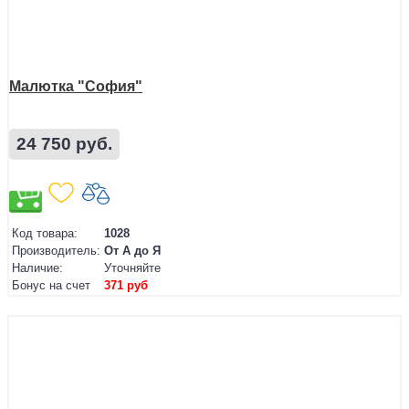
Малютка "София"
24 750 руб.
Код товара:
1028
Производитель:
От А до Я
Наличие:
Уточняйте
Бонус на счет
371 руб