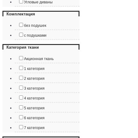
Угловые диваны
Комплектация
без подушек
с подушками
Категория ткани
Акционная ткань
1 категория
2 категория
3 категория
4 категория
5 категория
6 категория
7 категория