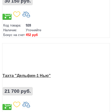
30 150 руб.
Код товара:
928
Наличие:
Уточняйте
Бонус на счет
452 руб
Тахта "Дельфин-1 Нью"
21 700 руб.