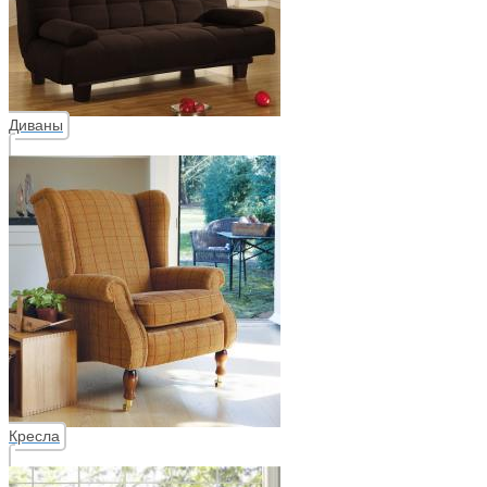
Диваны
Кресла