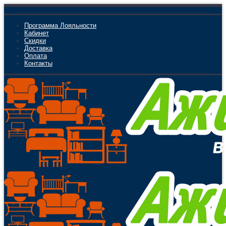
Программа Лояльности
Кабинет
Скидки
Доставка
Оплата
Контакты