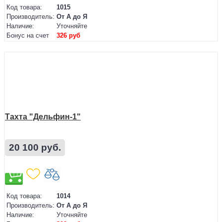
Код товара:
1015
Производитель:
От А до Я
Наличие:
Уточняйте
Бонус на счет
326 руб
Тахта "Дельфин-1"
20 100 руб.
Код товара:
1014
Производитель:
От А до Я
Наличие:
Уточняйте