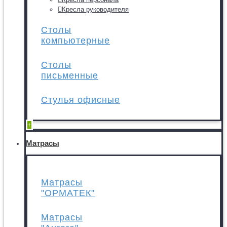
Кресла руководителя
Столы
компьютерные
Столы
письменные
Стулья офисные
+
Матрасы
Матрасы
"ОРМАТЕК"
Матрасы