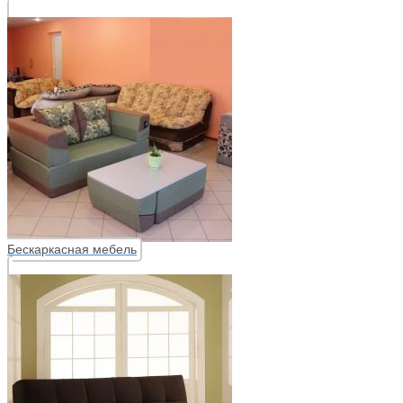
Бескаркасная мебель