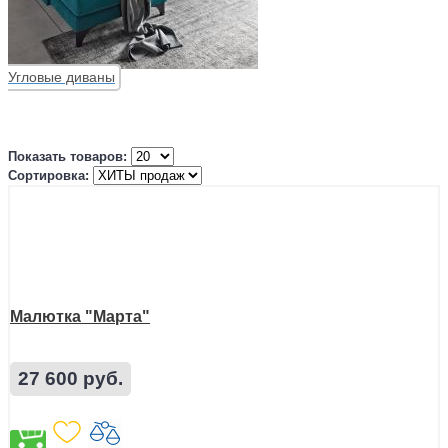
Угловые диваны
Показать товаров:
Сортировка:
Малютка "Марта"
27 600 руб.