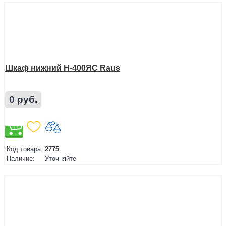
Шкаф нижний Н-400ЯС Raus
0 руб.
Код товара:
2775
Наличие:
Уточняйте