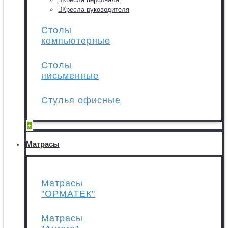
Кресла руководителя
Столы
компьютерные
Столы
письменные
Стулья офисные
+
Матрасы
Матрасы
"ОРМАТЕК"
Матрасы