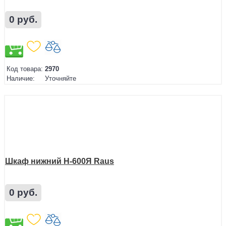
0 руб.
Код товара:
2970
Наличие:
Уточняйте
Шкаф нижний Н-600Я Raus
0 руб.