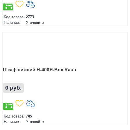
Код товара:
2773
Наличие:
Уточняйте
Шкаф нижний Н-400Я-Box Raus
0 руб.
Код товара:
745
Наличие:
Уточняйте