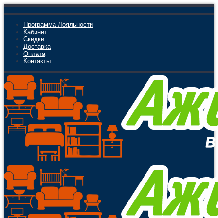
Программа Лояльности
Кабинет
Скидки
Доставка
Оплата
Контакты