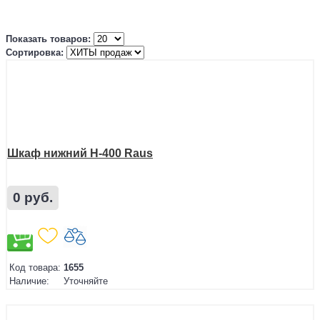
Показать товаров:
Сортировка:
Шкаф нижний Н-400 Raus
0 руб.
Код товара:
1655
Наличие:
Уточняйте