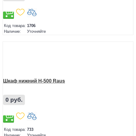
Код товара:
1706
Наличие:
Уточняйте
Шкаф нижний Н-500 Raus
0 руб.
Код товара:
733
Наличие:
Уточняйте