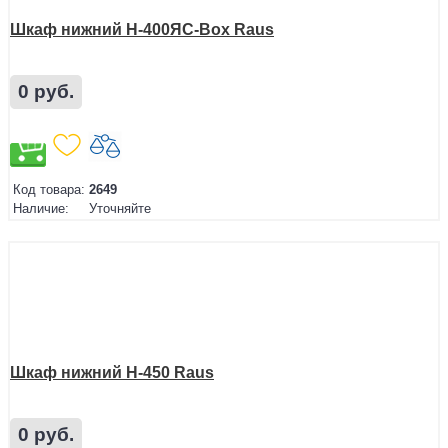
Шкаф нижний Н-400ЯС-Box Raus
0 руб.
Код товара:
2649
Наличие:
Уточняйте
Шкаф нижний Н-450 Raus
0 руб.