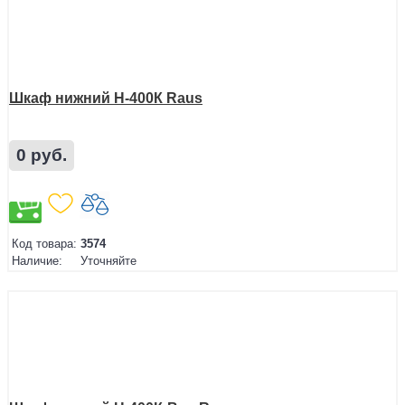
Шкаф нижний Н-400К Raus
0 руб.
Код товара:
3574
Наличие:
Уточняйте