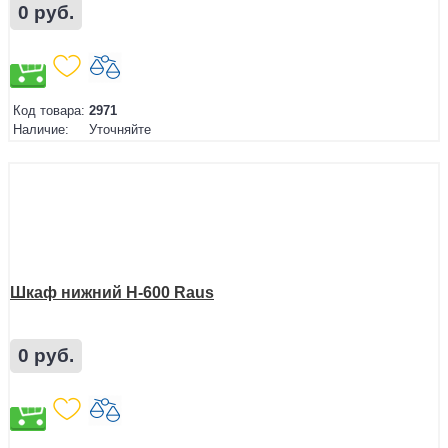
0 руб.
Код товара:
2971
Наличие:
Уточняйте
Шкаф нижний Н-600 Raus
0 руб.