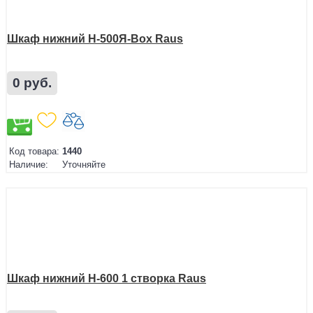
Шкаф нижний Н-500Я-Box Raus
0 руб.
Код товара:
1440
Наличие:
Уточняйте
Шкаф нижний Н-600 1 створка Raus