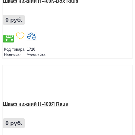
Шкаф нижний Н-400К-Box Raus
0 руб.
Код товара:
1710
Наличие:
Уточняйте
Шкаф нижний Н-400Я Raus
0 руб.