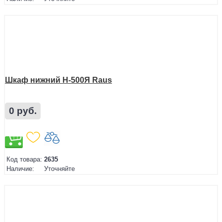
Шкаф нижний Н-500Я Raus
0 руб.
Код товара:
2635
Наличие:
Уточняйте