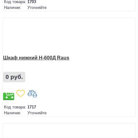
Код товара:
1703
Наличие:
Уточняйте
Шкаф нижний Н-600Д Raus
0 руб.
Код товара:
1717
Наличие:
Уточняйте