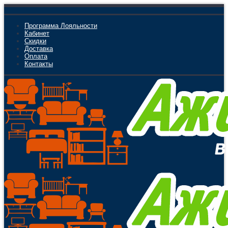
Программа Лояльности
Кабинет
Скидки
Доставка
Оплата
Контакты