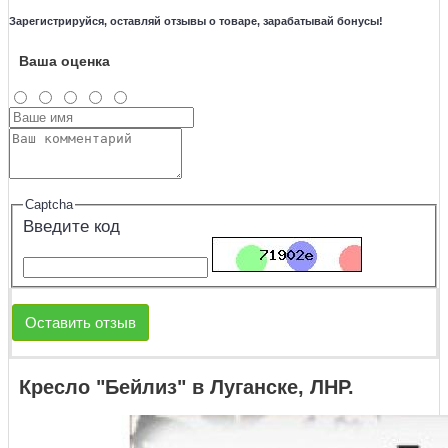
Зарегистрируйся, оставляй отзывы о товаре, зарабатывай бонусы!
Ваша оценка
Captcha
Введите код
Оставить отзыв
Кресло "Бейлиз" в Луганске, ЛНР.