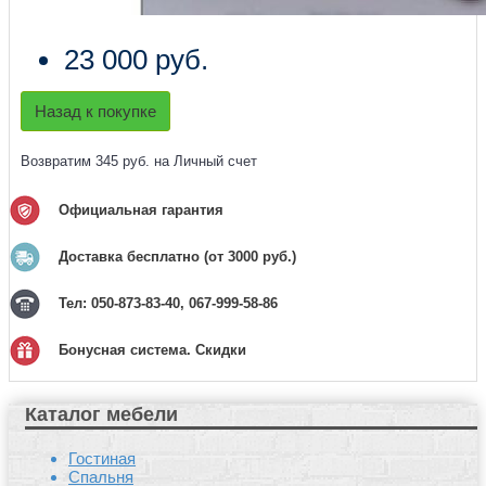
23 000 руб.
Назад к покупке
Возвратим 345 руб. на Личный счет
Официальная гарантия
Доставка бесплатно (от 3000 руб.)
Тел: 050-873-83-40, 067-999-58-86
Бонусная система. Скидки
Каталог мебели
Гостиная
Спальня