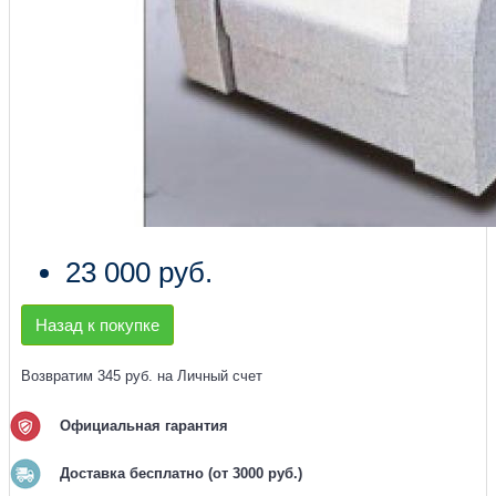
23 000 руб.
Назад к покупке
Возвратим 345 руб. на Личный счет
Официальная гарантия
Доставка бесплатно (от 3000 руб.)