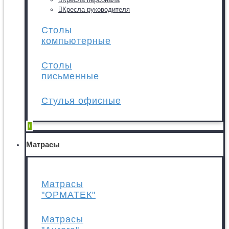
Кресла руководителя
Столы
компьютерные
Столы
письменные
Стулья офисные
+
Матрасы
Матрасы
"ОРМАТЕК"
Матрасы