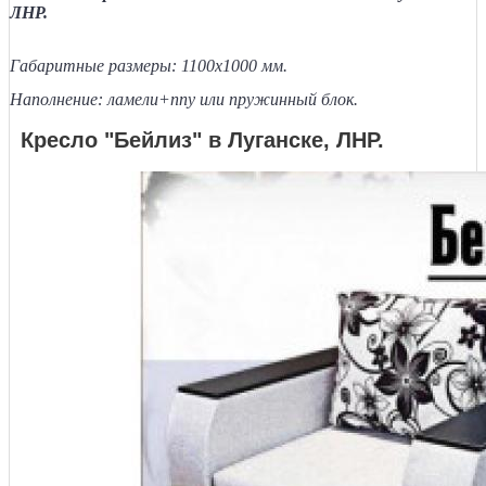
ЛНР.
Габаритные размеры: 1100х1000 мм.
Наполнение: ламели+ппу или пружинный блок.
Кресло "Бейлиз" в Луганске, ЛНР.