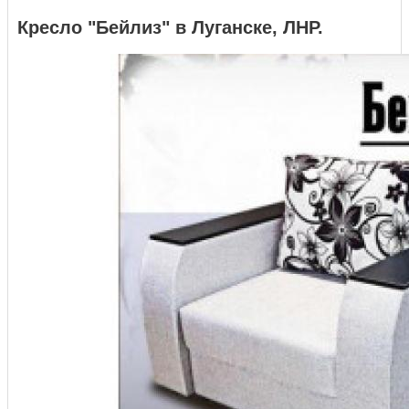
Кресло "Бейлиз" в Луганске, ЛНР.