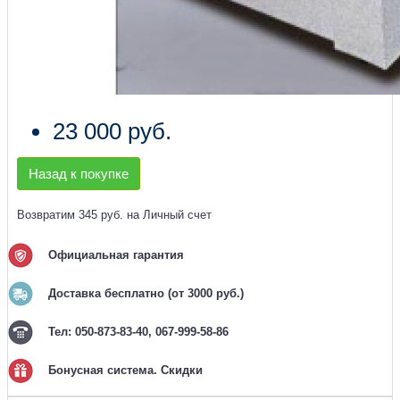
23 000 руб.
Назад к покупке
Возвратим 345 руб. на Личный счет
Официальная гарантия
Доставка бесплатно (от 3000 руб.)
Тел: 050-873-83-40, 067-999-58-86
Бонусная система. Скидки