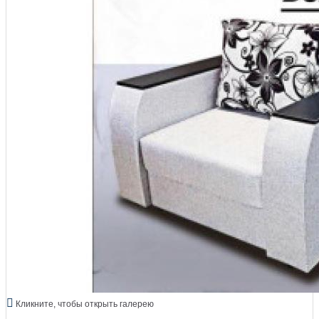
Кликните, чтобы открыть галерею