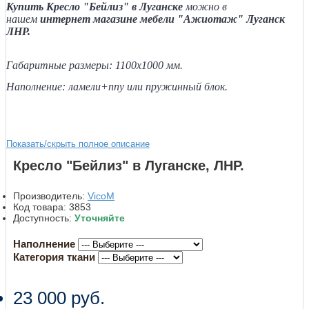
Купить Кресло "Бейлиз" в Луганске
можно в
нашем
интернет магазине мебели "Ажиотаж" Луганск
ЛНР.
Габаритные размеры: 1100х1000 мм.
Наполнение: ламели+ппу или пружинный блок.
Показать/скрыть полное описание
Кресло "Бейлиз" в Луганске, ЛНР.
Производитель:
VicoM
Код товара:
3853
Доступность:
Уточняйте
Наполнение
Категория ткани
23 000 руб.