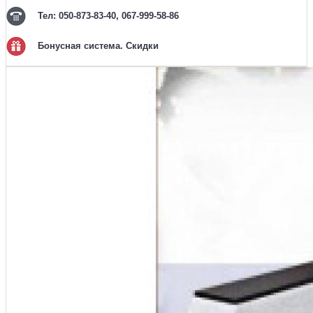
Тел: 050-873-83-40, 067-999-58-86
Бонусная система. Скидки