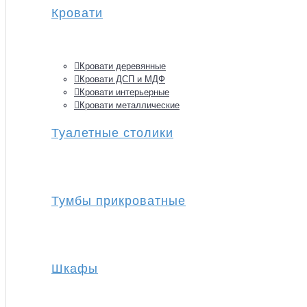
Кровати
Кровати деревянные
Кровати ДСП и МДФ
Кровати интерьерные
Кровати металлические
Туалетные столики
Тумбы прикроватные
Шкафы