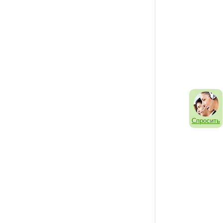
Спросить