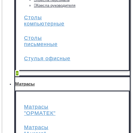
Кресла руководителя
Столы
компьютерные
Столы
письменные
Стулья офисные
+
Матрасы
Матрасы
"ОРМАТЕК"
Матрасы