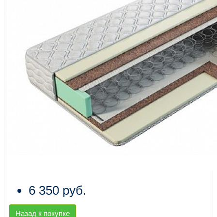
6 350 руб.
Назад к покупке