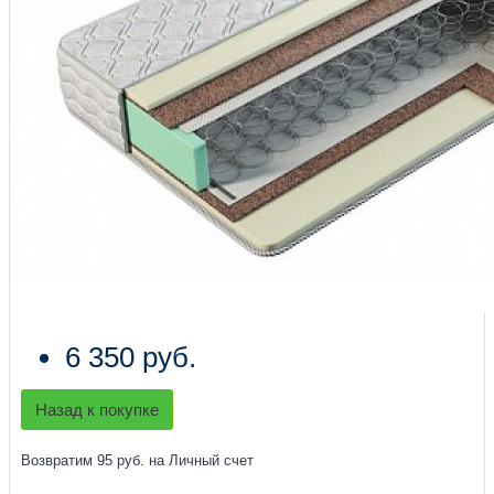
6 350 руб.
Назад к покупке
Возвратим 95 руб. на Личный счет