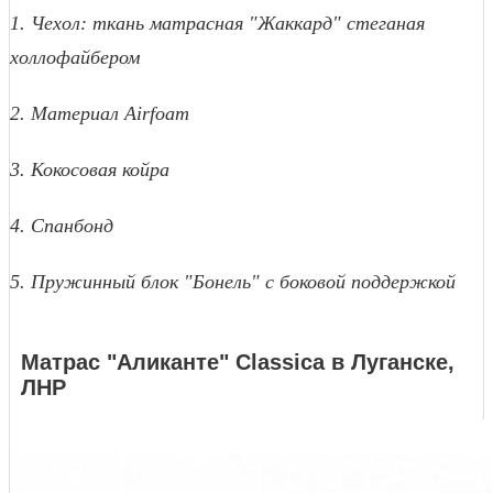
1. Чехол: ткань матрасная "Жаккард" стеганая
холлофайбером
2. Материал Airfoam
3.
Кокосовая койра
4. Спанбонд
5. Пружинный блок "Бонель" с боковой поддержкой
Матрас "Аликанте" Classica в Луганске,
ЛНР