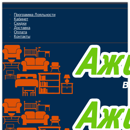
Программа Лояльности
Кабинет
Скидки
Доставка
Оплата
Контакты