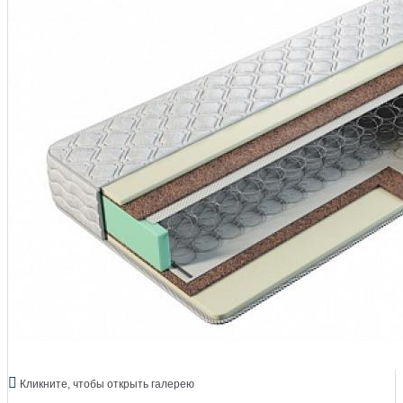
Кликните, чтобы открыть галерею