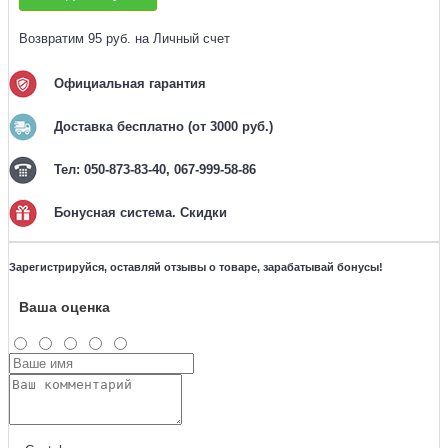
Возвратим 95 руб. на Личный счет
Официальная гарантия
Доставка бесплатно (от 3000 руб.)
Тел: 050-873-83-40, 067-999-58-86
Бонусная система. Скидки
Зарегистрируйся, оставляй отзывы о товаре, зарабатывай бонусы!
Ваша оценка