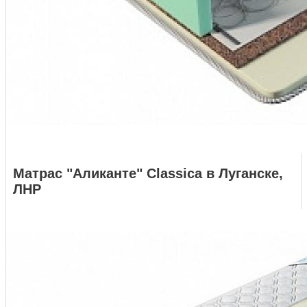
Матрас "Аликанте" Classica в Луганске,
ЛНР