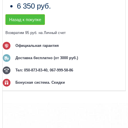
6 350 руб.
Назад к покупке
Возвратим 95 руб. на Личный счет
Официальная гарантия
Доставка бесплатно (от 3000 руб.)
Тел: 050-873-83-40, 067-999-58-86
Бонусная система. Скидки