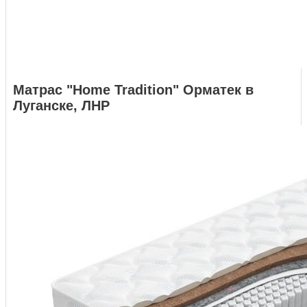
Матрас "Home Tradition" Орматек в
Луганске, ЛНР