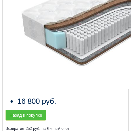
16 800 руб.
Назад к покупке
Возвратим 252 руб. на Личный счет