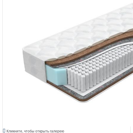
Кликните, чтобы открыть галерею