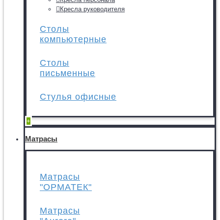
Кресла руководителя
Столы
компьютерные
Столы
письменные
Стулья офисные
+
Матрасы
Матрасы
"ОРМАТЕК"
Матрасы