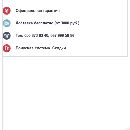
Официальная гарантия
Доставка бесплатно (от 3000 руб.)
Тел: 050-873-83-40, 067-999-58-86
Бонусная система. Скидки