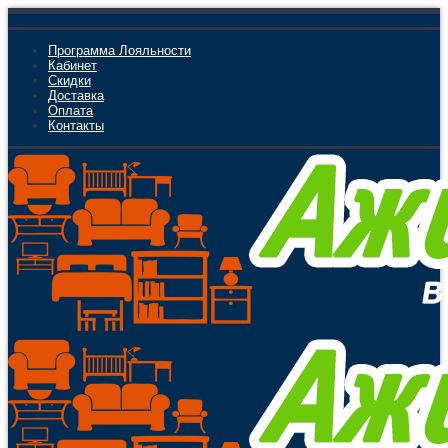
Программа Лояльности
Кабинет
Скидки
Доставка
Оплата
Контакты