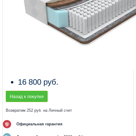
16 800 руб.
Назад к покупке
Возвратим 252 руб. на Личный счет
Официальная гарантия