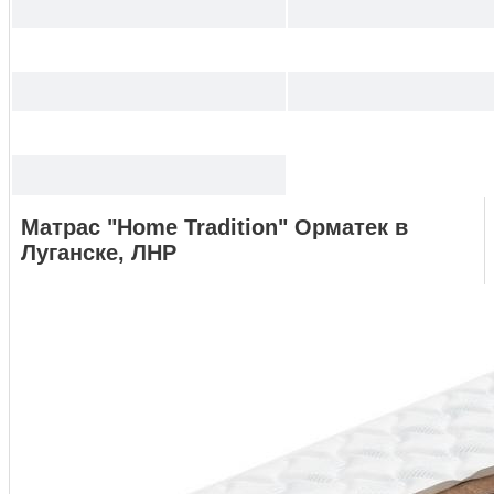
Матрас "Home Tradition" Орматек в
Луганске, ЛНР