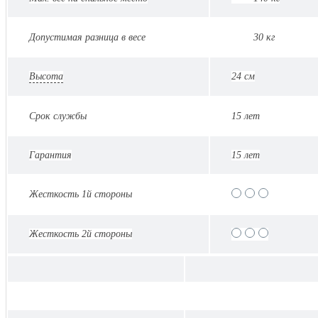
Допустимая разница в весе
30 кг
Высота
24 см
Срок службы
15 лет
Гарантия
15 лет
Жесткость 1й стороны
Жесткость 2й стороны