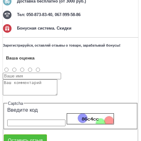
Доставка бесплатно (от 3000 руб.)
Тел: 050-873-83-40, 067-999-58-86
Бонусная система. Скидки
Зарегистрируйся, оставляй отзывы о товаре, зарабатывай бонусы!
Ваша оценка
Captcha
Введите код
Оставить отзыв