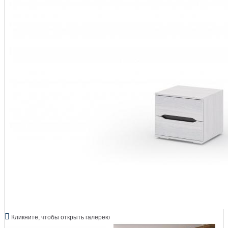
Кликните, чтобы открыть галерею