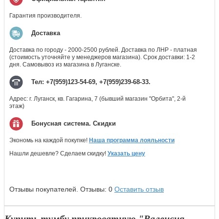
Гарантия производителя.
Доставка
Доставка по городу - 2000-2500 рублей. Доставка по ЛНР - платная
(стоимость уточняйте у менеджеров магазина). Срок доставки: 1-2
дня. Самовывоз из магазина в Луганске.
Тел: +7(959)123-54-69, +7(959)239-68-33.
Адрес: г. Луганск, кв. Гагарина, 7 (бывший магазин "Орбита", 2-й
этаж)
Бонусная система. Скидки
Экономь на каждой покупке!
Наша программа лояльности
Нашли дешевле? Сделаем скидку!
Указать цену
Отзывы покупателей.
Отзывы:
0
Оставить отзыв
Купить тумбу прикроватную "Валенсия