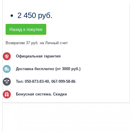
2 450 руб.
Назад к покупке
Возвратим 37 руб. на Личный счет
Официальная гарантия
Доставка бесплатно (от 3000 руб.)
Тел: 050-873-83-40, 067-999-58-86
Бонусная система. Скидки