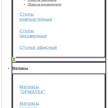
Кресла руководителя
Столы
компьютерные
Столы
письменные
Стулья офисные
+
Матрасы
Матрасы
"ОРМАТЕК"
Матрасы