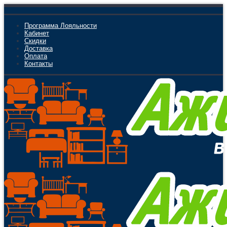
Программа Лояльности
Кабинет
Скидки
Доставка
Оплата
Контакты