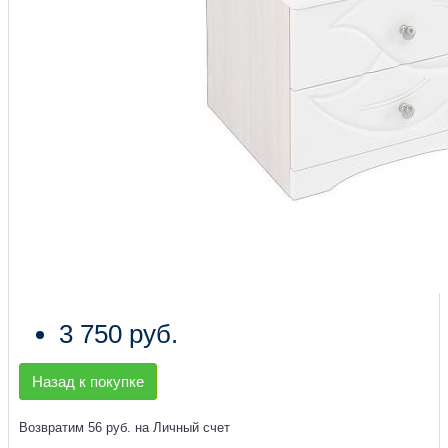
3 750 руб.
Назад к покупке
Возвратим 56 руб. на Личный счет