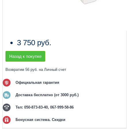
3 750 руб.
Назад к покупке
Возвратим 56 руб. на Личный счет
Официальная гарантия
Доставка бесплатно (от 3000 руб.)
Тел: 050-873-83-40, 067-999-58-86
Бонусная система. Скидки