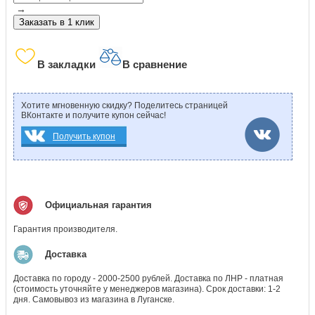
→
Заказать в 1 клик
В закладки
В сравнение
Хотите мгновенную скидку? Поделитесь страницей
ВКонтакте и получите купон сейчас!
Получить купон
Официальная гарантия
Гарантия производителя.
Доставка
Доставка по городу - 2000-2500 рублей. Доставка по ЛНР - платная
(стоимость уточняйте у менеджеров магазина). Срок доставки: 1-2
дня. Самовывоз из магазина в Луганске.