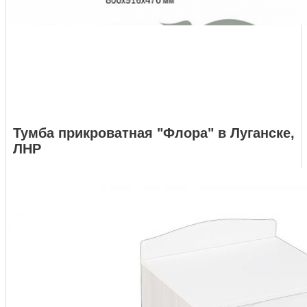
Тумба прикроватная "Флора" в Луганске,
ЛНР