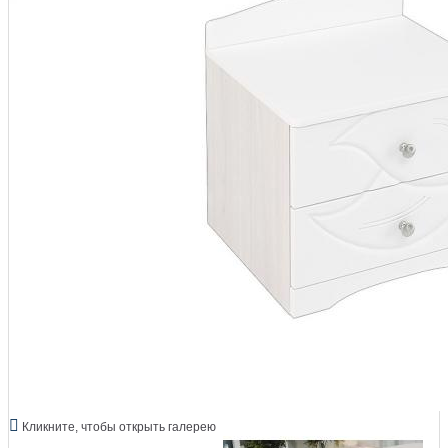
Кликните, чтобы открыть галерею