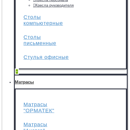
Кресла руководителя
Столы
компьютерные
Столы
письменные
Стулья офисные
+
Матрасы
Матрасы
"ОРМАТЕК"
Матрасы