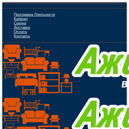
Программа Лояльности
Кабинет
Скидки
Доставка
Оплата
Контакты