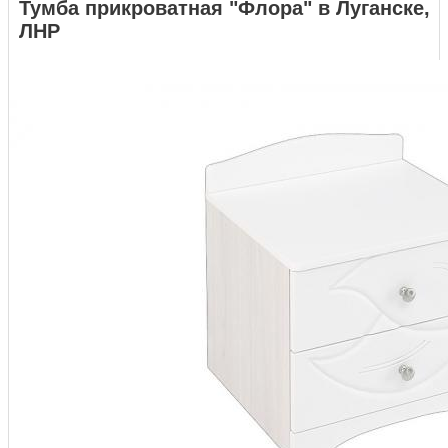
Тумба прикроватная "Флора" в Луганске,
ЛНР