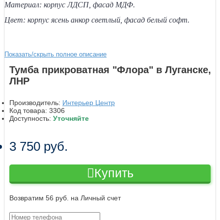
Материал: корпус ЛДСП, фасад МДФ.
Цвет: корпус ясень анкор светлый, фасад белый софт.
Показать/скрыть полное описание
Тумба прикроватная "Флора" в Луганске,
ЛНР
Производитель:
Интерьер Центр
Код товара:
3306
Доступность:
Уточняйте
3 750 руб.
Купить
Возвратим 56 руб. на Личный счет