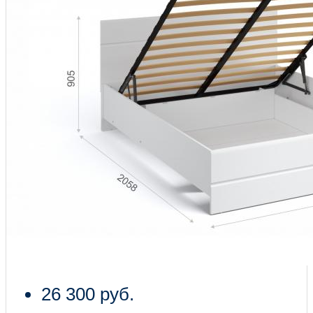
26 300 руб.