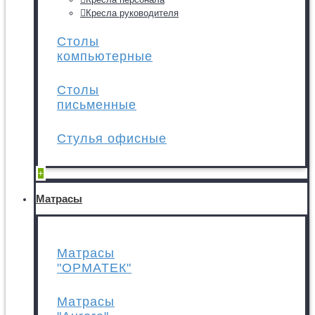
Кресла руководителя
Столы
компьютерные
Столы
письменные
Стулья офисные
+
Матрасы
Матрасы
"ОРМАТЕК"
Матрасы