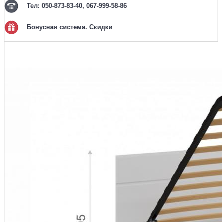
Тел: 050-873-83-40, 067-999-58-86
Бонусная система. Скидки