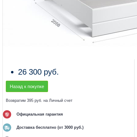
26 300 руб.
Назад к покупке
Возвратим 395 руб. на Личный счет
Официальная гарантия
Доставка бесплатно (от 3000 руб.)