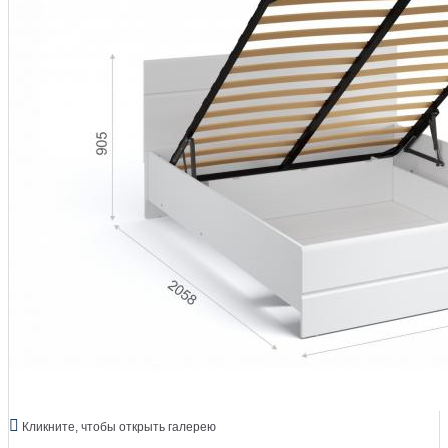
Кликните, чтобы открыть галерею