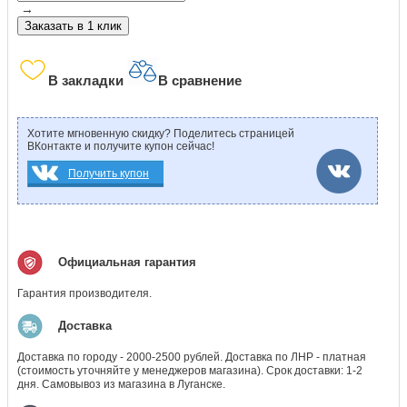
→
Заказать в 1 клик
В закладки
В сравнение
Хотите мгновенную скидку? Поделитесь страницей
ВКонтакте и получите купон сейчас!
Получить купон
Официальная гарантия
Гарантия производителя.
Доставка
Доставка по городу - 2000-2500 рублей. Доставка по ЛНР - платная
(стоимость уточняйте у менеджеров магазина). Срок доставки: 1-2
дня. Самовывоз из магазина в Луганске.