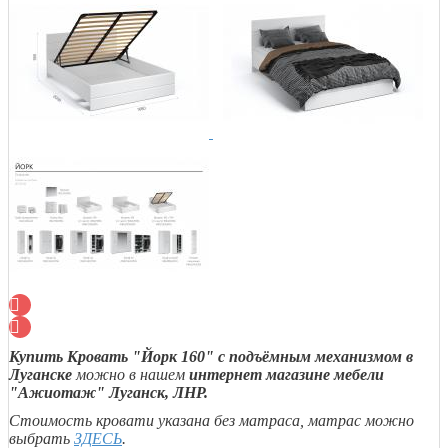
Купить Кровать "Йорк 160" с подъёмным механизмом в
Луганске
можно в нашем
интернет магазине мебели
"Ажиотаж" Луганск, ЛНР.
Стоимость кровати указана без матраса, матрас можно
выбрать
ЗДЕСЬ
.