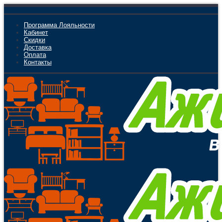
Программа Лояльности
Кабинет
Скидки
Доставка
Оплата
Контакты