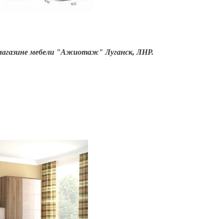
агазине мебели "Ажиотаж" Луганск, ЛНР.