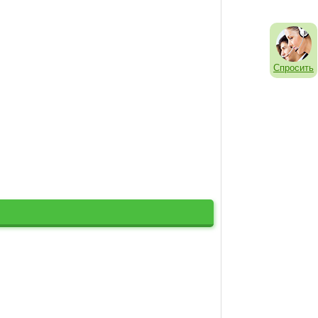
Спросить