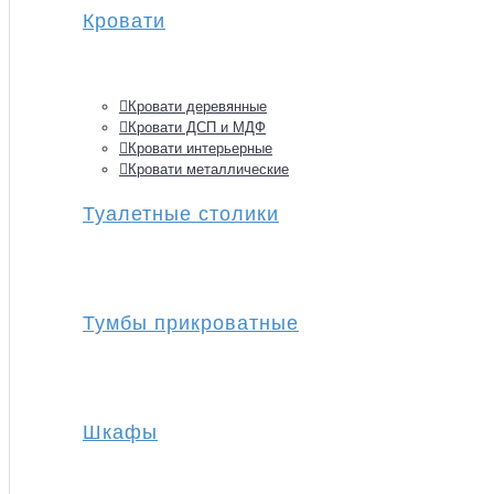
Кровати
Кровати деревянные
Кровати ДСП и МДФ
Кровати интерьерные
Кровати металлические
Туалетные столики
Тумбы прикроватные
Шкафы