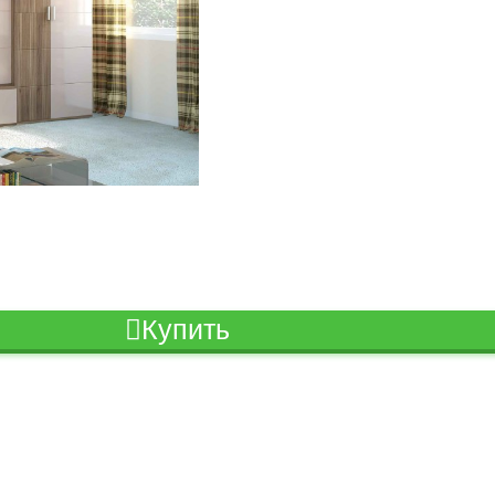
Купить