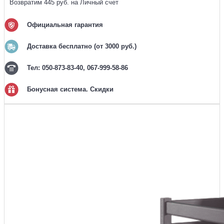
Возвратим 445 руб. на Личный счет
Официальная гарантия
Доставка бесплатно (от 3000 руб.)
Тел: 050-873-83-40, 067-999-58-86
Бонусная система. Скидки