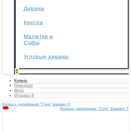
Диваны
Кресла
Малютки и
Софы
Угловые диваны
+
Купить
Описание
Фото
Отзывы:
0
Кровать деревянная "Соня" вариант-5
Кровать деревянная "Соня" Вариант-7