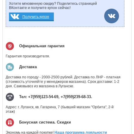
Хотите мгновенную скидку? Поделитесь страницей
ВКонтакте и получите купон сейчас!
Получить купон
Официальная гарантия
Гарантия производителя.
Доставка
Доставка по городу - 2000-2500 рублей. Доставка по ЛНР - платная
(стоимость уточняйте у менеджеров магазина). Срок доставки: 1-2
дня. Самовывоз из магазина в Луганске.
Тел: +7(959)123-54-69, +7(959)239-68-33.
Адрес: г. Луганск, кв. Гагарина, 7 (бывший магазин "Орбита", 2-й
этаж)
Бонусная система. Скидки
Экономь на каждой покупке!
Наша программа лояльности