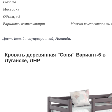
Высота
Масса, кг
Объем, м3
Варианты комплектации
Можно комплектовать 
Цвет: Белый полупрозрачный; Лаванда.
Кровать деревянная "Соня" Вариант-6 в
Луганске, ЛНР