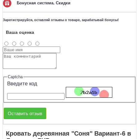
Бонусная система. Скидки
Зарегистрируйся, оставляй отзывы о товаре, зарабатывай бонусы!
Ваша оценка
Captcha
Введите код
Оставить отзыв
Кровать деревянная "Соня" Вариант-6 в