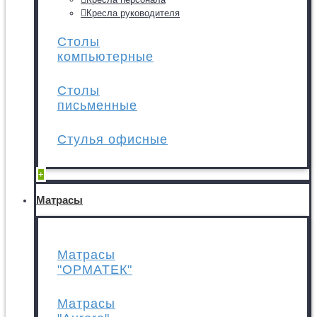
Кресла руководителя
Столы
компьютерные
Столы
письменные
Стулья офисные
+
Матрасы
Матрасы
"ОРМАТЕК"
Матрасы