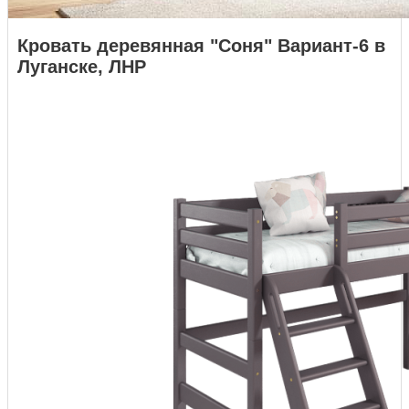
Кровать деревянная "Соня" Вариант-6 в
Луганске, ЛНР