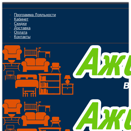
Программа Лояльности
Кабинет
Скидки
Доставка
Оплата
Контакты