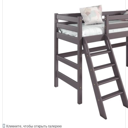
Кликните, чтобы открыть галерею