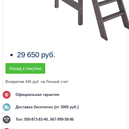
29 650 руб.
Назад к покупке
Возвратим 445 руб. на Личный счет
Официальная гарантия
Доставка бесплатно (от 3000 руб.)
Тел: 050-873-83-40, 067-999-58-86