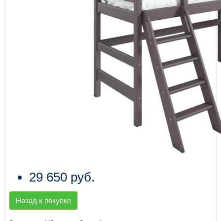
29 650 руб.
Назад к покупке