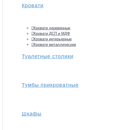
Кровати
Кровати деревянные
Кровати ДСП и МДФ
Кровати интерьерные
Кровати металлические
Туалетные столики
Тумбы прикроватные
Шкафы