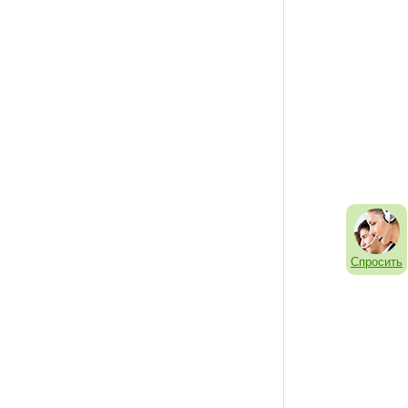
Спросить