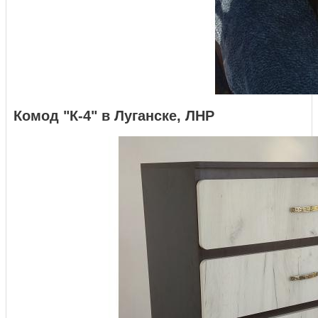
Комод "К-4" в Луганске, ЛНР