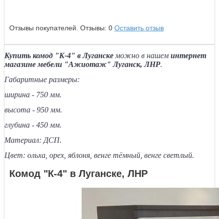
Отзывы покупателей.
Отзывы:
0
Оставить отзыв
Купить комод "К-4" в Луганске
можно в нашем
интернет
магазине мебели "Ажиотаж" Луганск, ЛНР
.
Габаритные размеры:
ширина - 750 мм.
высота - 950 мм.
глубина - 450 мм.
Материал: ДСП.
Цвет: ольха, орех, яблоня, венге тёмный, венге светлый.
Комод "К-4" в Луганске, ЛНР