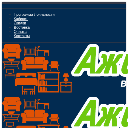
Программа Лояльности
Кабинет
Скидки
Доставка
Оплата
Контакты