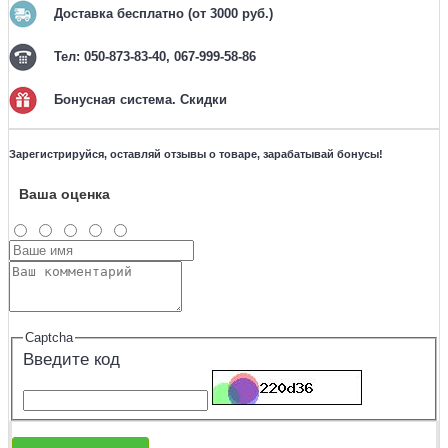
Доставка бесплатно (от 3000 руб.)
Тел: 050-873-83-40, 067-999-58-86
Бонусная система. Скидки
Зарегистрируйся, оставляй отзывы о товаре, зарабатывай бонусы!
Ваша оценка
Captcha
Введите код