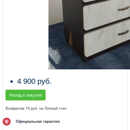
4 900 руб.
Назад к покупке
Возвратим 74 руб. на Личный счет
Официальная гарантия