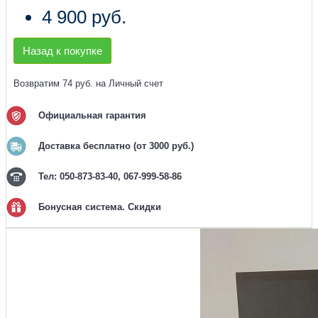
4 900 руб.
Назад к покупке
Возвратим 74 руб. на Личный счет
Официальная гарантия
Доставка бесплатно (от 3000 руб.)
Тел: 050-873-83-40, 067-999-58-86
Бонусная система. Скидки