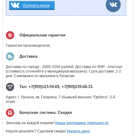
Получить купон
Официальная гарантия
Гарантия производителя.
Доставка
Доставка по городу - 2000-2500 рублей. Доставка по ЛНР - платная
(стоимость уточняйте у менеджеров магазина). Срок доставки: 1-2
дня. Самовывоз из магазина в Луганске.
Тел: +7(959)123-54-69, +7(959)239-68-33.
Адрес: г. Луганск, кв. Гагарина, 7 (бывший магазин "Орбита", 2-й
этаж)
Бонусная система. Скидки
Экономь на каждой покупке!
Наша программа лояльности
Нашли дешевле? Сделаем скидку!
Указать цену