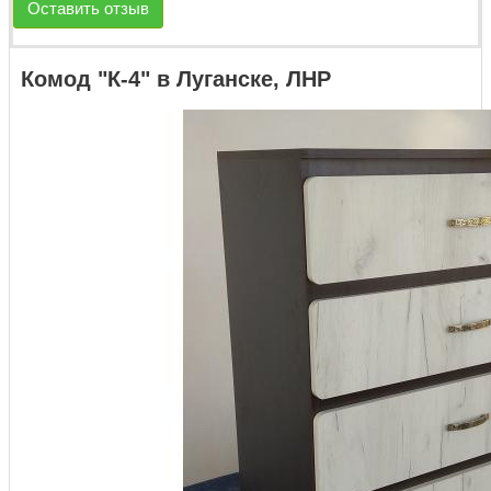
Оставить отзыв
Комод "К-4" в Луганске, ЛНР