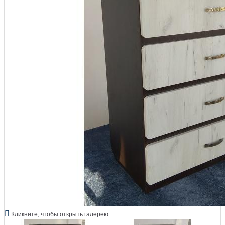
Кликните, чтобы открыть галерею