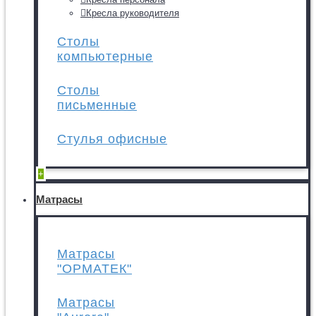
Кресла руководителя
Столы
компьютерные
Столы
письменные
Стулья офисные
+
Матрасы
Матрасы
"ОРМАТЕК"
Матрасы