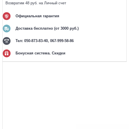
Возвратим 48 руб. на Личный счет
Официальная гарантия
Доставка бесплатно (от 3000 руб.)
Тел: 050-873-83-40, 067-999-58-86
Бонусная система. Скидки