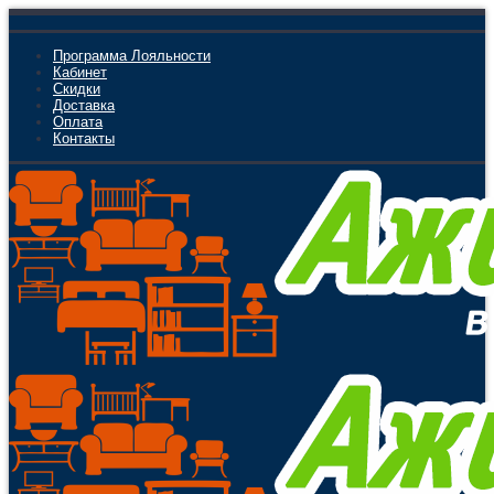
Программа Лояльности
Кабинет
Скидки
Доставка
Оплата
Контакты