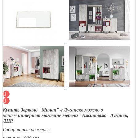
Купить Зеркало "Милан" в Луганске
можно в
нашем
интернет магазине мебели "Ажиотаж" Луганск,
ЛНР.
Габаритные размеры: