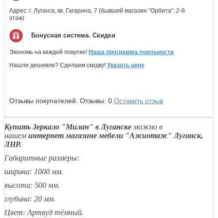
Адрес: г. Луганск, кв. Гагарина, 7 (бывший магазин "Орбита", 2-й
этаж)
Бонусная система. Скидки
Экономь на каждой покупке!
Наша программа лояльности
Нашли дешевле? Сделаем скидку!
Указать цену
Отзывы покупателей.
Отзывы:
0
Оставить отзыв
Купить Зеркало "Милан" в Луганске
можно в
нашем
интернет магазине мебели "Ажиотаж" Луганск,
ЛНР.
Габаритные размеры:
ширина: 1000 мм.
высота: 500 мм.
глубина: 20 мм.
Цвет: Артвуд тёмный.