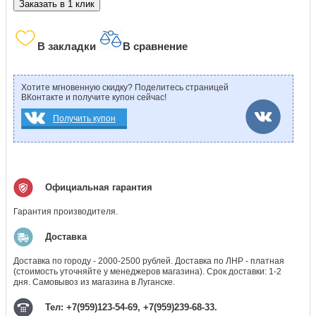
Заказать в 1 клик
В закладки
В сравнение
Хотите мгновенную скидку? Поделитесь страницей
ВКонтакте и получите купон сейчас!
Получить купон
Официальная гарантия
Гарантия производителя.
Доставка
Доставка по городу - 2000-2500 рублей. Доставка по ЛНР - платная
(стоимость уточняйте у менеджеров магазина). Срок доставки: 1-2
дня. Самовывоз из магазина в Луганске.
Тел: +7(959)123-54-69, +7(959)239-68-33.