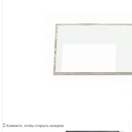
Кликните, чтобы открыть галерею