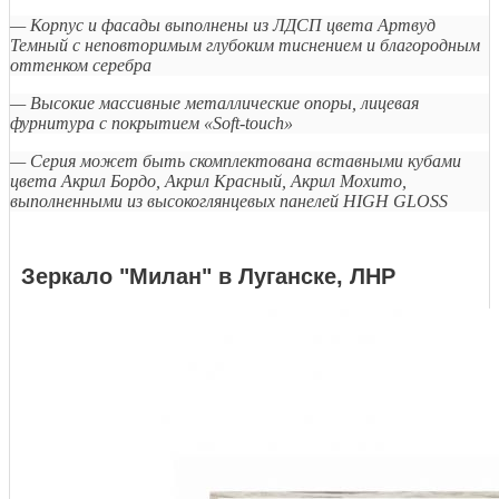
— Корпус и фасады выполнены из ЛДСП цвета Артвуд
Темный с неповторимым глубоким тиснением и благородным
оттенком серебра
— Высокие массивные металлические опоры, лицевая
фурнитура с покрытием «Soft-touch»
— Серия может быть скомплектована вставными кубами
цвета Акрил Бордо, Акрил Красный, Акрил Мохито,
выполненными из высокоглянцевых панелей HIGH GLOSS
Зеркало "Милан" в Луганске, ЛНР