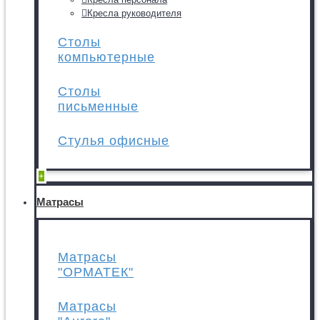
Кресла руководителя
Столы
компьютерные
Столы
письменные
Стулья офисные
+
Матрасы
Матрасы
"ОРМАТЕК"
Матрасы