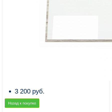
3 200 руб.
Назад к покупке