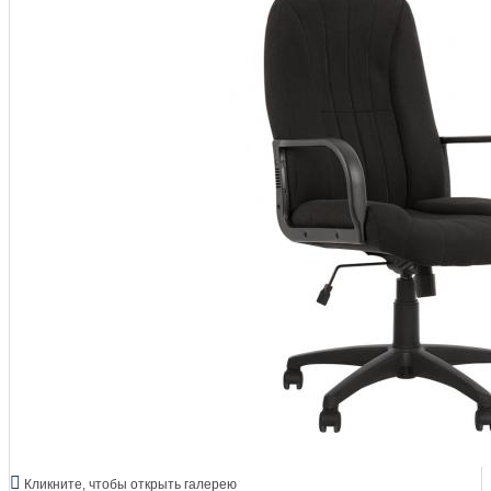
Кликните, чтобы открыть галерею