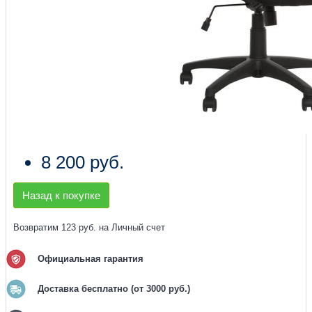
8 200 руб.
Назад к покупке
Возвратим 123 руб. на Личный счет
Официальная гарантия
Доставка бесплатно (от 3000 руб.)