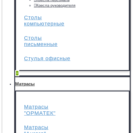
Кресла руководителя
Столы
компьютерные
Столы
письменные
Стулья офисные
+
Матрасы
Матрасы
"ОРМАТЕК"
Матрасы