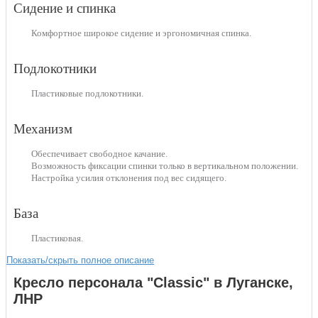
Сидение и спинка
Комфортное широкое сидение и эргономичная спинка.
Подлокотники
Пластиковые подлокотники.
Механизм
Обеспечивает свободное качание.
Возможность фиксации спинки только в вертикальном положении.
Настройка усилия отклонения под вес сидящего.
База
Пластиковая.
Показать/скрыть полное описание
Кресло персонала "Classic" в Луганске,
ЛНР