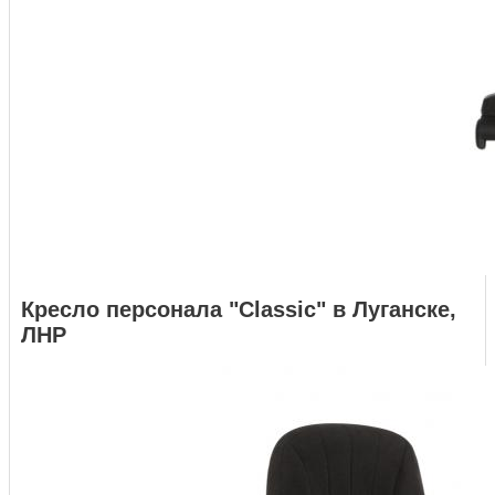
Кресло персонала "Classic" в Луганске,
ЛНР