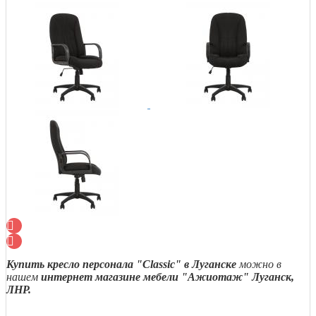
Купить кресло персонала "Classic" в Луганске
можно в
нашем
интернет магазине мебели "Ажиотаж" Луганск,
ЛНР.