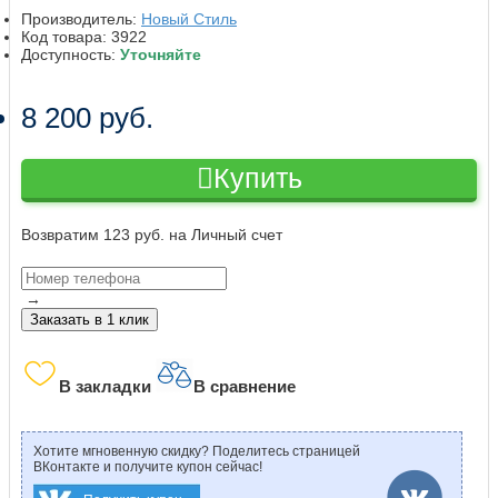
Производитель:
Новый Стиль
Код товара:
3922
Доступность:
Уточняйте
8 200 руб.
Купить
Возвратим 123 руб. на Личный счет
→
Заказать в 1 клик
В закладки
В сравнение
Хотите мгновенную скидку? Поделитесь страницей
ВКонтакте и получите купон сейчас!