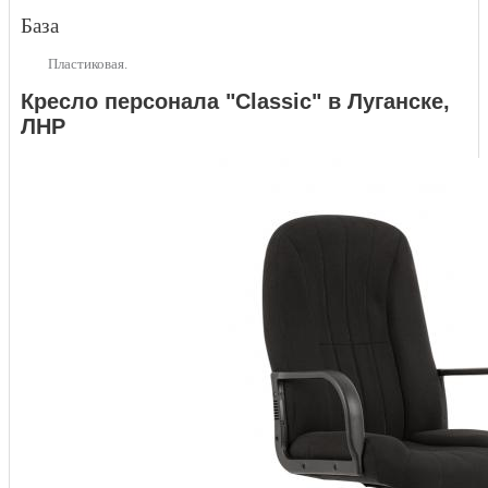
База
Пластиковая.
Кресло персонала "Classic" в Луганске,
ЛНР