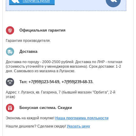
Получить купон
Официальная гарантия
Гарантия производителя.
Доставка
Доставка по городу - 2000-2500 рублей. Доставка по ЛНР - платная
(стоимость уточняйте у менеджеров магазина). Срок доставки: 1-2
дня. Самовывоз из магазина в Луганске.
Тел: +7(959)123-54-69, +7(959)239-68-33.
Адрес: г. Луганск, кв. Гагарина, 7 (бывший магазин "Орбита", 2-й
этаж)
Бонусная система. Скидки
Экономь на каждой покупке!
Наша программа лояльности
Нашли дешевле? Сделаем скидку!
Указать цену