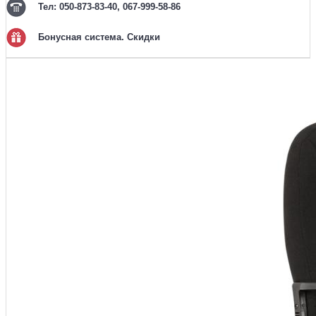
Тел: 050-873-83-40, 067-999-58-86
Бонусная система. Скидки