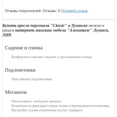
Отзывы покупателей.
Отзывы:
0
Оставить отзыв
Купить кресло персонала "Classic" в Луганске
можно в
нашем
интернет магазине мебели "Ажиотаж" Луганск,
ЛНР.
Сидение и спинка
Комфортное широкое сидение и эргономичная спинка.
Подлокотники
Пластиковые подлокотники.
Механизм
Обеспечивает свободное качание.
Возможность фиксации спинки только в вертикальном положении.
Настройка усилия отклонения под вес сидящего.