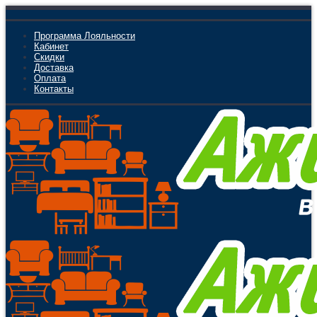
Программа Лояльности
Кабинет
Скидки
Доставка
Оплата
Контакты