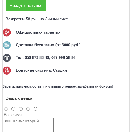
Назад к покупке
Возвратим 58 руб. на Личный счет
Официальная гарантия
Доставка бесплатно (от 3000 руб.)
Тел: 050-873-83-40, 067-999-58-86
Бонусная система. Скидки
Зарегистрируйся, оставляй отзывы о товаре, зарабатывай бонусы!
Ваша оценка