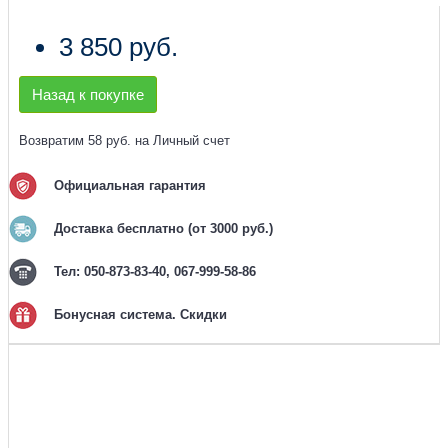
3 850 руб.
Назад к покупке
Возвратим 58 руб. на Личный счет
Официальная гарантия
Доставка бесплатно (от 3000 руб.)
Тел: 050-873-83-40, 067-999-58-86
Бонусная система. Скидки