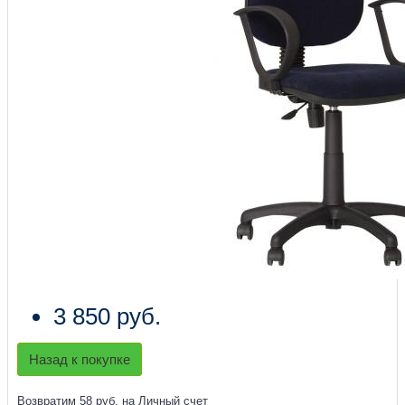
3 850 руб.
Назад к покупке
Возвратим 58 руб. на Личный счет