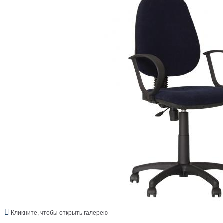
Кликните, чтобы открыть галерею