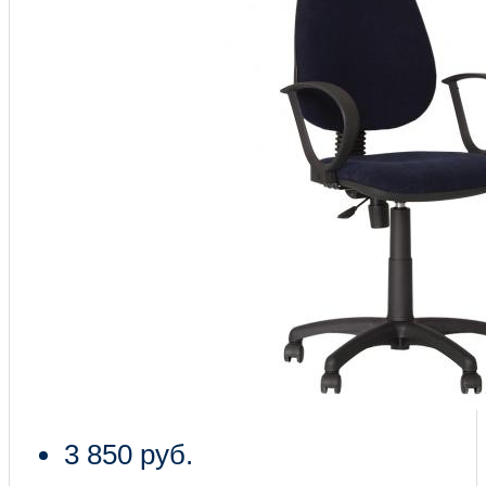
3 850 руб.