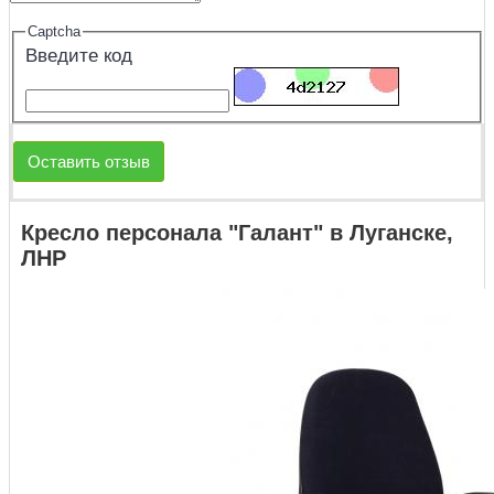
Captcha
Введите код
Оставить отзыв
Кресло персонала "Галант" в Луганске,
ЛНР