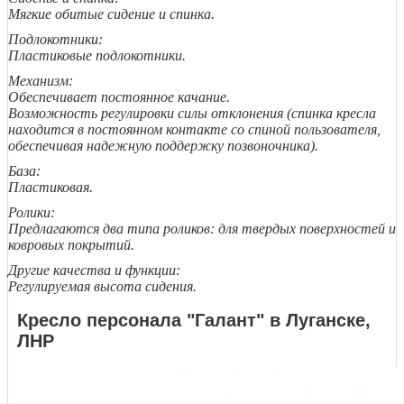
Мягкие обитые сидение и спинка.
Подлокотники:
Пластиковые подлокотники.
Механизм:
Обеспечивает постоянное качание.
Возможность регулировки силы отклонения (спинка кресла
находится в постоянном контакте со спиной пользователя,
обеспечивая надежную поддержку позвоночника).
База:
Пластиковая.
Ролики:
Предлагаются два типа роликов: для твердых поверхностей и
ковровых покрытий.
Другие качества и функции:
Регулируемая высота сидения.
Кресло персонала "Галант" в Луганске,
ЛНР