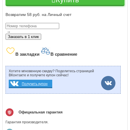
Возвратим 58 руб. на Личный счет
→
Заказать в 1 клик
В закладки
В сравнение
Хотите мгновенную скидку? Поделитесь страницей
ВКонтакте и получите купон сейчас!
Получить купон
Официальная гарантия
Гарантия производителя.