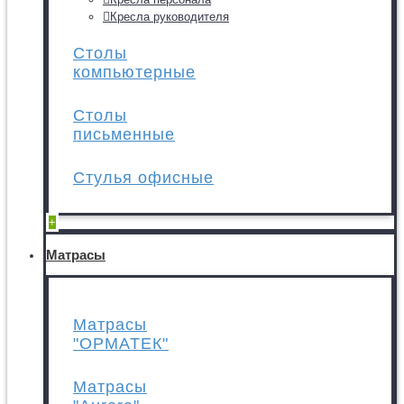
Кресла руководителя
Столы
компьютерные
Столы
письменные
Стулья офисные
+
Матрасы
Матрасы
"ОРМАТЕК"
Матрасы