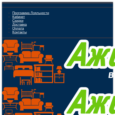
Программа Лояльности
Кабинет
Скидки
Доставка
Оплата
Контакты