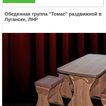
Обеденная группа "Томас" раздвижной в
Луганске, ЛНР