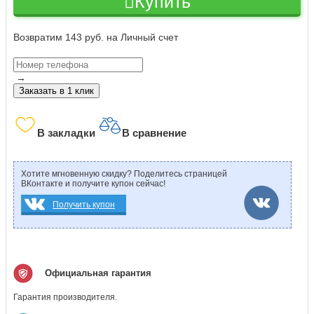
Купить
Возвратим 143 руб. на Личный счет
→
Заказать в 1 клик
В закладки
В сравнение
Хотите мгновенную скидку? Поделитесь страницей
ВКонтакте и получите купон сейчас!
Получить купон
Официальная гарантия
Гарантия производителя.