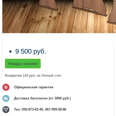
9 500 руб.
Назад к покупке
Возвратим 143 руб. на Личный счет
Официальная гарантия
Доставка бесплатно (от 3000 руб.)
Тел: 050-873-83-40, 067-999-58-86