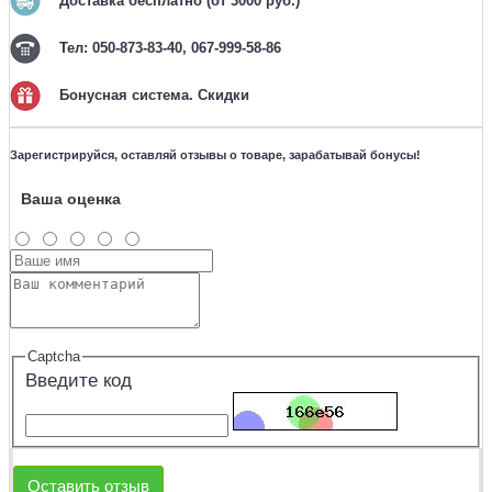
Доставка бесплатно (от 3000 руб.)
Тел: 050-873-83-40, 067-999-58-86
Бонусная система. Скидки
Зарегистрируйся, оставляй отзывы о товаре, зарабатывай бонусы!
Ваша оценка
Captcha
Введите код
Оставить отзыв