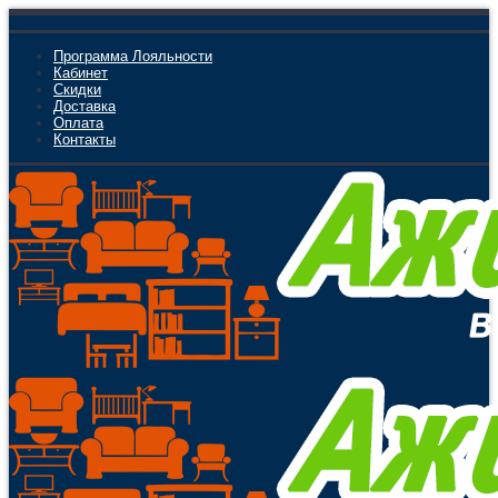
Программа Лояльности
Кабинет
Скидки
Доставка
Оплата
Контакты