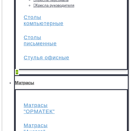
Кресла руководителя
Столы
компьютерные
Столы
письменные
Стулья офисные
+
Матрасы
Матрасы
"ОРМАТЕК"
Матрасы