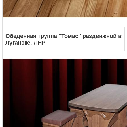
Обеденная группа "Томас" раздвижной в
Луганске, ЛНР