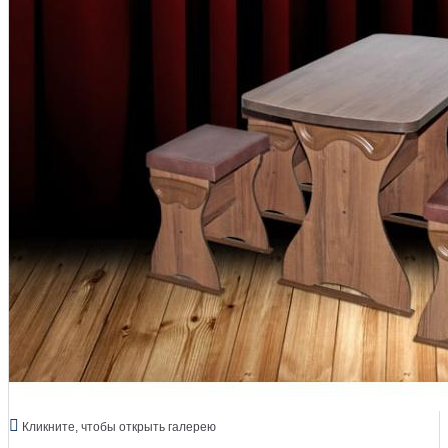
Кликните, чтобы открыть галерею