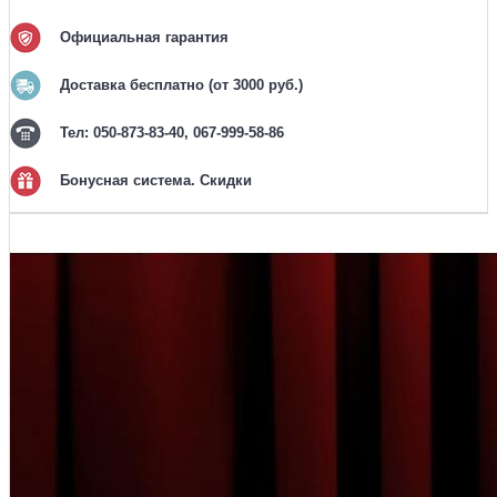
Официальная гарантия
Доставка бесплатно (от 3000 руб.)
Тел: 050-873-83-40, 067-999-58-86
Бонусная система. Скидки