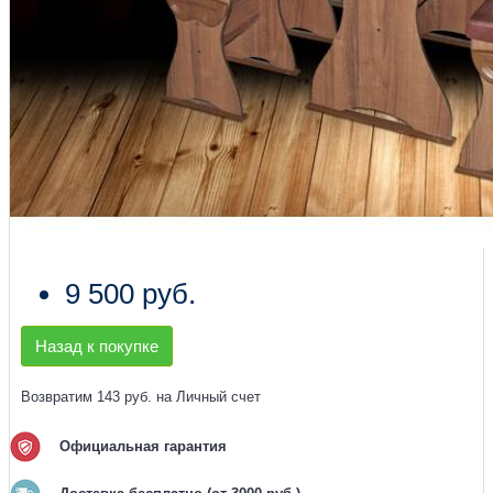
9 500 руб.
Назад к покупке
Возвратим 143 руб. на Личный счет
Официальная гарантия