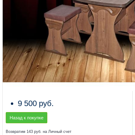
9 500 руб.
Назад к покупке
Возвратим 143 руб. на Личный счет