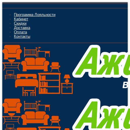
Программа Лояльности
Кабинет
Скидки
Доставка
Оплата
Контакты