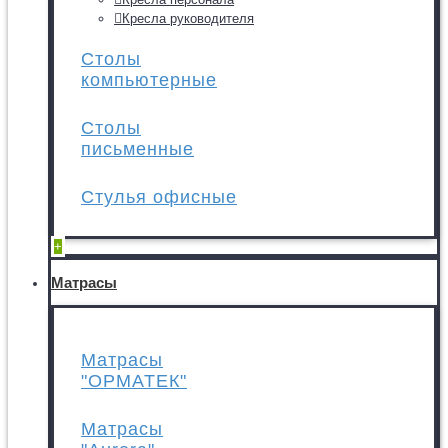
Кресла руководителя
Столы
компьютерные
Столы
письменные
Стулья офисные
+
Матрасы
Матрасы
"ОРМАТЕК"
Матрасы