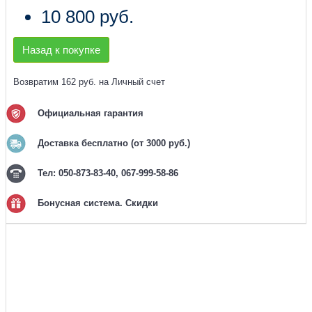
10 800 руб.
Назад к покупке
Возвратим 162 руб. на Личный счет
Официальная гарантия
Доставка бесплатно (от 3000 руб.)
Тел: 050-873-83-40, 067-999-58-86
Бонусная система. Скидки