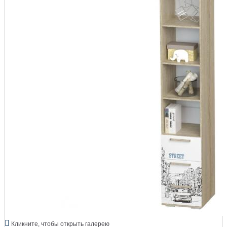
Кликните, чтобы открыть галерею