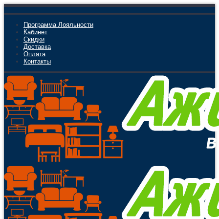
Программа Лояльности
Кабинет
Скидки
Доставка
Оплата
Контакты