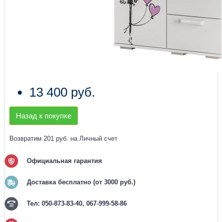
13 400 руб.
Назад к покупке
Возвратим 201 руб. на Личный счет
Официальная гарантия
Доставка бесплатно (от 3000 руб.)
Тел: 050-873-83-40, 067-999-58-86