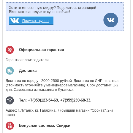
Хотите мгновенную скидку? Поделитесь страницей
ВКонтакте и получите купон сейчас!
Получить купон
Официальная гарантия
Гарантия производителя.
Доставка
Доставка по городу - 2000-2500 рублей. Доставка по ЛНР - платная
(стоимость уточняйте у менеджеров магазина). Срок доставки: 1-2
дня. Самовывоз из магазина в Луганске.
Тел: +7(959)123-54-69, +7(959)239-68-33.
Адрес: г. Луганск, кв. Гагарина, 7 (бывший магазин "Орбита", 2-й
этаж)
Бонусная система. Скидки