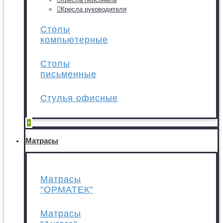
Кресла руководителя
Столы
компьютерные
Столы
письменные
Стулья офисные
+
Матрасы
Матрасы
"ОРМАТЕК"
Матрасы