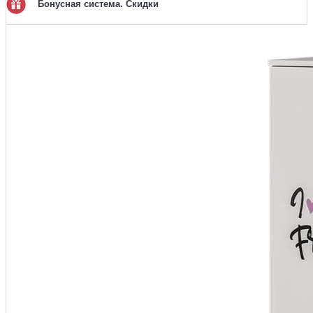
Бонусная система. Скидки