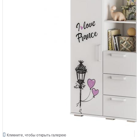
Кликните, чтобы открыть галерею