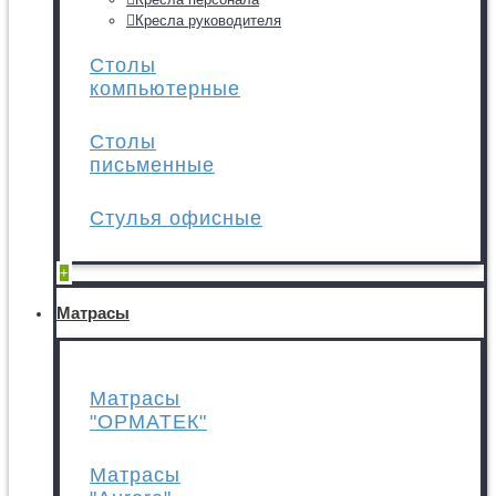
Кресла руководителя
Столы
компьютерные
Столы
письменные
Стулья офисные
+
Матрасы
Матрасы
"ОРМАТЕК"
Матрасы