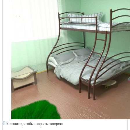
Кликните, чтобы открыть галерею