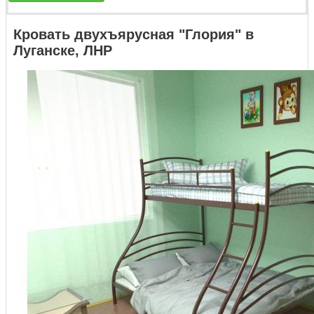
Кровать двухъярусная "Глория" в
Луганске, ЛНР