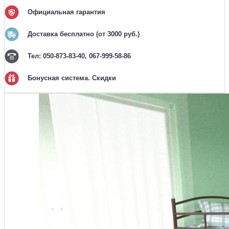
Официальная гарантия
Доставка бесплатно (от 3000 руб.)
Тел: 050-873-83-40, 067-999-58-86
Бонусная система. Скидки