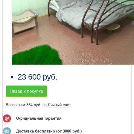
23 600 руб.
Назад к покупке
Возвратим 354 руб. на Личный счет
Официальная гарантия
Доставка бесплатно (от 3000 руб.)