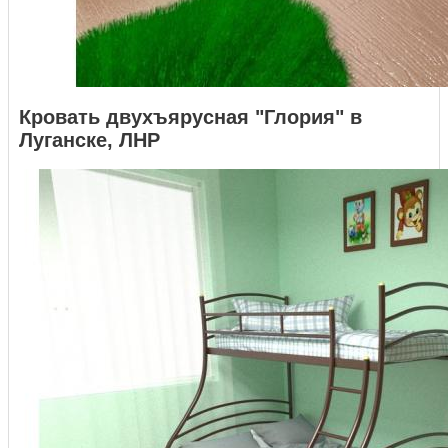
Кровать двухъярусная "Глория" в
Луганске, ЛНР