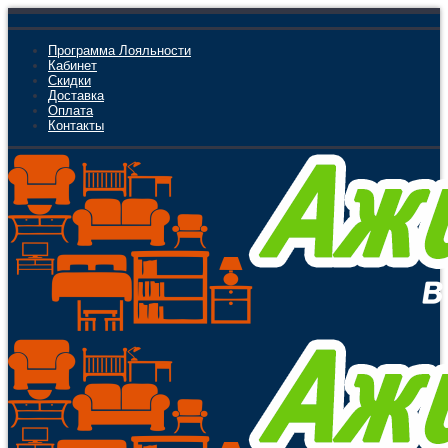
Программа Лояльности
Кабинет
Скидки
Доставка
Оплата
Контакты