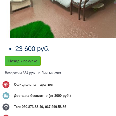
23 600 руб.
Назад к покупке
Возвратим 354 руб. на Личный счет
Официальная гарантия
Доставка бесплатно (от 3000 руб.)
Тел: 050-873-83-40, 067-999-58-86