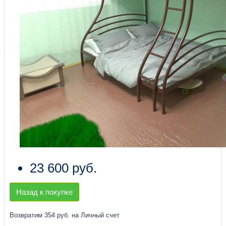
23 600 руб.
Назад к покупке
Возвратим 354 руб. на Личный счет