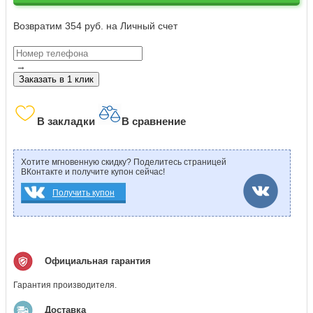
Возвратим 354 руб. на Личный счет
→
Заказать в 1 клик
В закладки
В сравнение
Хотите мгновенную скидку? Поделитесь страницей
ВКонтакте и получите купон сейчас!
Получить купон
Официальная гарантия
Гарантия производителя.
Доставка