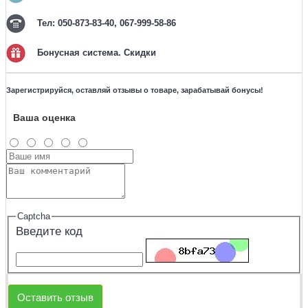
Тел: 050-873-83-40, 067-999-58-86
Бонусная система. Скидки
Зарегистрируйся, оставляй отзывы о товаре, зарабатывай бонусы!
Ваша оценка
Captcha
Введите код
Оставить отзыв