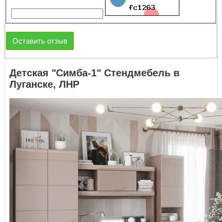
Оставить отзыв
Детская "Симба-1" Стендмебель в
Луганске, ЛНР