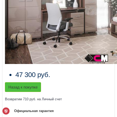
47 300 руб.
Назад к покупке
Возвратим 710 руб. на Личный счет
Официальная гарантия