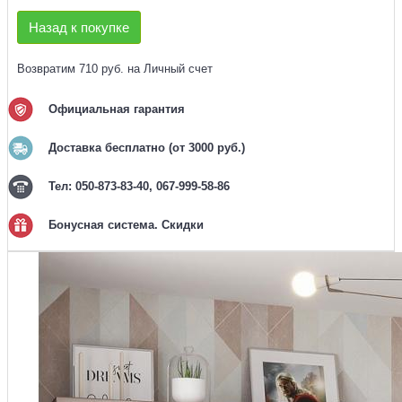
Назад к покупке
Возвратим 710 руб. на Личный счет
Официальная гарантия
Доставка бесплатно (от 3000 руб.)
Тел: 050-873-83-40, 067-999-58-86
Бонусная система. Скидки