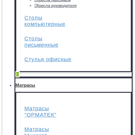
Кресла руководителя
Столы
компьютерные
Столы
письменные
Стулья офисные
+
Матрасы
Матрасы
"ОРМАТЕК"
Матрасы