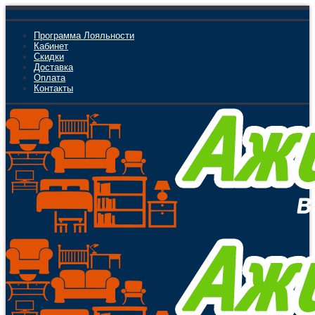
Программа Лояльности
Кабинет
Скидки
Доставка
Оплата
Контакты