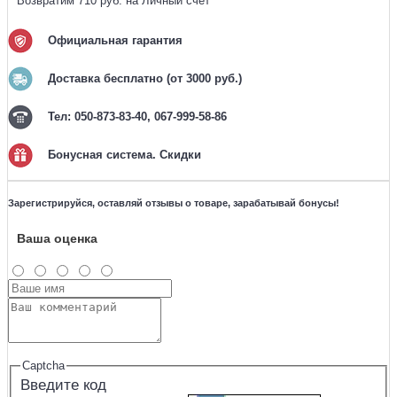
Возвратим 710 руб. на Личный счет
Официальная гарантия
Доставка бесплатно (от 3000 руб.)
Тел: 050-873-83-40, 067-999-58-86
Бонусная система. Скидки
Зарегистрируйся, оставляй отзывы о товаре, зарабатывай бонусы!
Ваша оценка
Captcha
Введите код