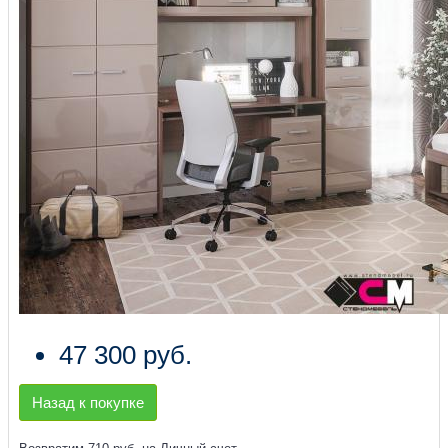
47 300 руб.
Назад к покупке