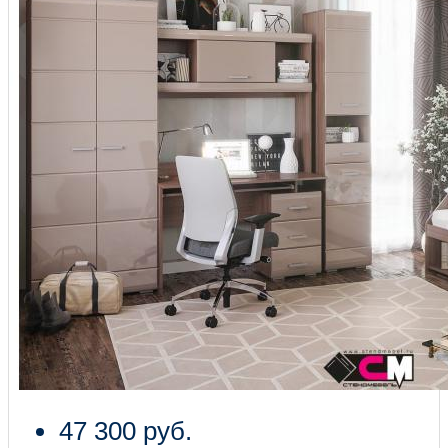
47 300 руб.