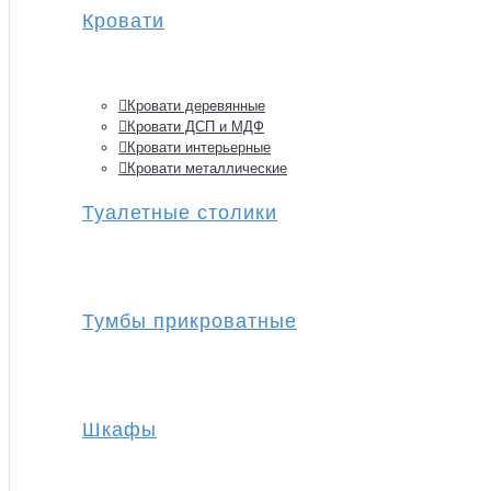
Кровати
Кровати деревянные
Кровати ДСП и МДФ
Кровати интерьерные
Кровати металлические
Туалетные столики
Тумбы прикроватные
Шкафы