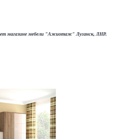
ет магазине мебели "Ажиотаж" Луганск, ЛНР.