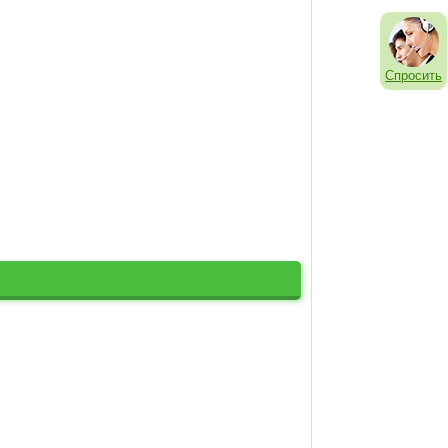
Спросить