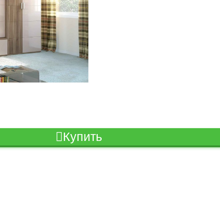
Купить