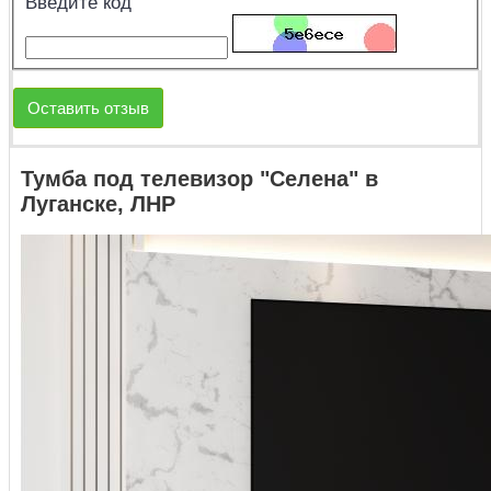
Введите код
Оставить отзыв
Тумба под телевизор "Селена" в
Луганске, ЛНР