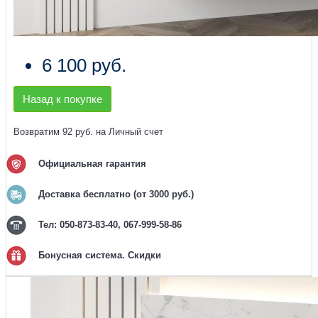
6 100 руб.
Назад к покупке
Возвратим 92 руб. на Личный счет
Официальная гарантия
Доставка бесплатно (от 3000 руб.)
Тел: 050-873-83-40, 067-999-58-86
Бонусная система. Скидки