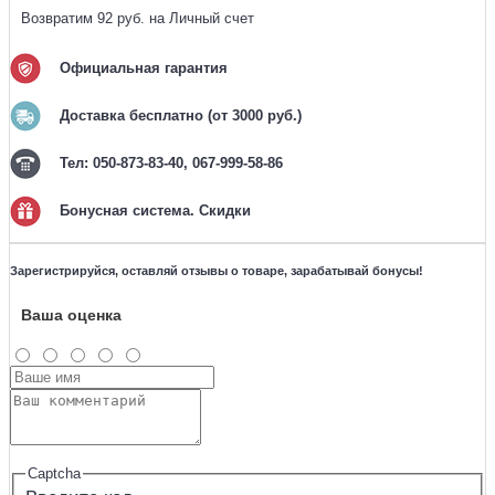
Возвратим 92 руб. на Личный счет
Официальная гарантия
Доставка бесплатно (от 3000 руб.)
Тел: 050-873-83-40, 067-999-58-86
Бонусная система. Скидки
Зарегистрируйся, оставляй отзывы о товаре, зарабатывай бонусы!
Ваша оценка
Captcha