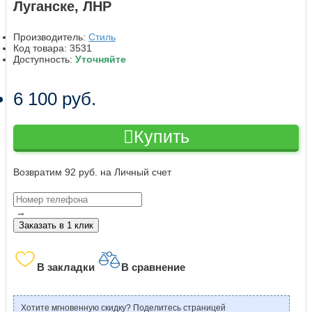
Луганске, ЛНР
Производитель:
Стиль
Код товара:
3531
Доступность:
Уточняйте
6 100 руб.
Купить
Возвратим 92 руб. на Личный счет
→
Заказать в 1 клик
В закладки
В сравнение
Хотите мгновенную скидку? Поделитесь страницей