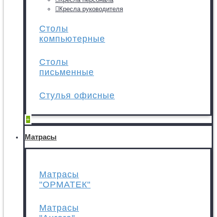
Кресла руководителя
Столы
компьютерные
Столы
письменные
Стулья офисные
+
Матрасы
Матрасы
"ОРМАТЕК"
Матрасы