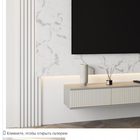
Кликните, чтобы открыть галерею