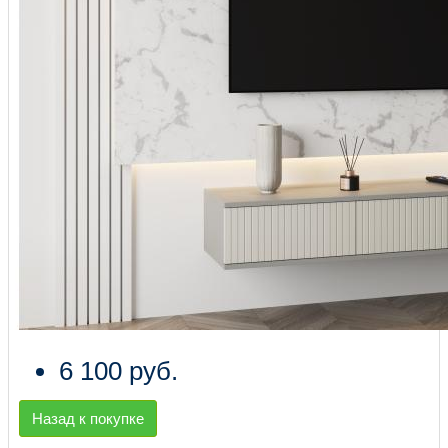
6 100 руб.
Назад к покупке