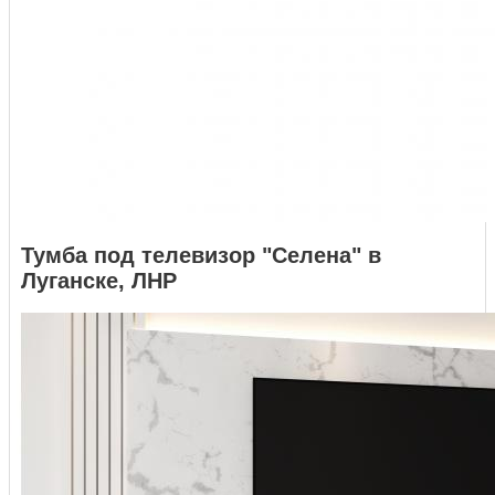
Тумба под телевизор "Селена" в
Луганске, ЛНР