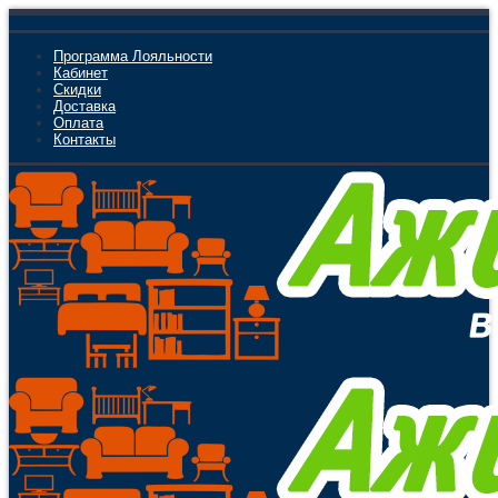
Программа Лояльности
Кабинет
Скидки
Доставка
Оплата
Контакты