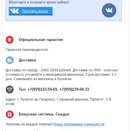
ВКонтакте и получите купон сейчас!
Получить купон
Официальная гарантия
Гарантия производителя.
Доставка
Доставка по городу - 2000-2500 рублей. Доставка по ЛНР - платная
(стоимость уточняйте у менеджеров магазина). Срок доставки: 1-2
дня. Самовывоз из магазина в Луганске.
Тел: +7(959)123-54-69, +7(959)239-68-33.
Адрес: г. Луганск, кв. Гагарина, 7 (бывший магазин "Орбита", 2-й
этаж)
Бонусная система. Скидки
Экономь на каждой покупке!
Наша программа лояльности