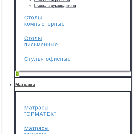
Кресла руководителя
Столы
компьютерные
Столы
письменные
Стулья офисные
+
Матрасы
Матрасы
"ОРМАТЕК"
Матрасы