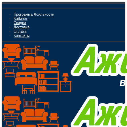
Программа Лояльности
Кабинет
Скидки
Доставка
Оплата
Контакты