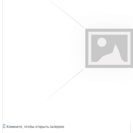
Кликните, чтобы открыть галерею