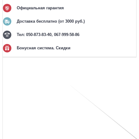
Официальная гарантия
Доставка бесплатно (от 3000 руб.)
Тел: 050-873-83-40, 067-999-58-86
Бонусная система. Скидки