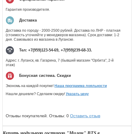
Гарантия производителя.
Доставка
Доставка по городу - 2000-2500 рублей. Доставка по ЛНР - платная
(стоимость уточняйте у менеджеров магазина). Срок доставки: 1-2
дня. Самовывоз из магазина в Луганске.
Тел: +7(959)123-54-69, +7(959)239-68-33.
Адрес: г. Луганск, кв. Гагарина, 7 (бывший магазин "Орбита", 2-й
этаж)
Бонусная система. Скидки
Экономь на каждой покупке!
Наша программа лояльности
Нашли дешевле? Сделаем скидку!
Указать цену
Отзывы покупателей.
Отзывы:
0
Оставить отзыв
Купить модульную гостиную "Милан" BTS в