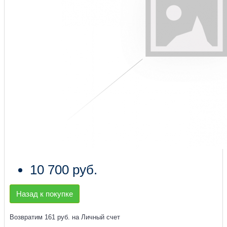
10 700 руб.
Назад к покупке
Возвратим 161 руб. на Личный счет