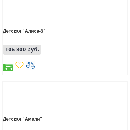
Детская "Алиса-6"
106 300 руб.
Детская "Амели"