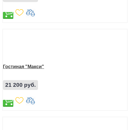
Гостиная "Макси"
21 200 руб.