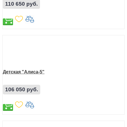
110 650 руб.
Детская "Алиса-5"
106 050 руб.