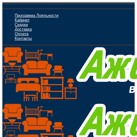
Программа Лояльности
Кабинет
Скидки
Доставка
Оплата
Контакты