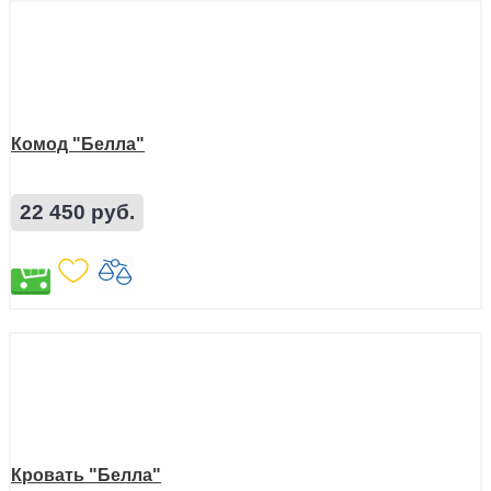
Комод "Белла"
22 450 руб.
Кровать "Белла"