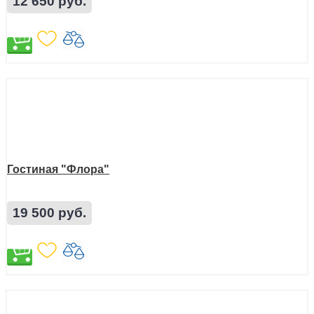
12 650 руб.
Гостиная "Флора"
19 500 руб.