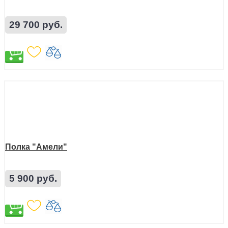
29 700 руб.
Полка "Амели"
5 900 руб.