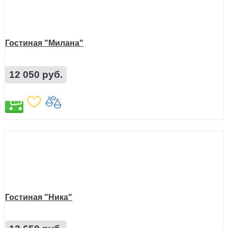
Гостиная "Милана"
12 050 руб.
Гостиная "Ника"