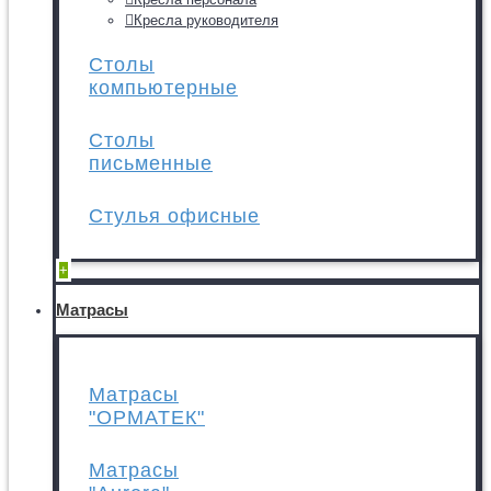
Кресла руководителя
Столы
компьютерные
Столы
письменные
Стулья офисные
+
Матрасы
Матрасы
"ОРМАТЕК"
Матрасы