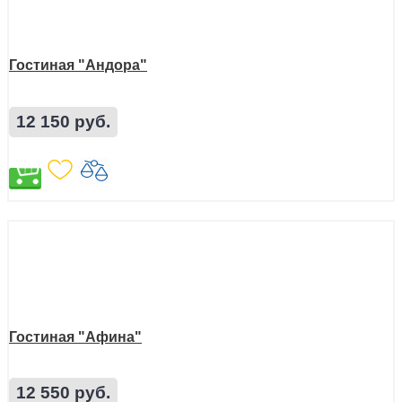
Гостиная "Андора"
12 150 руб.
Гостиная "Афина"
12 550 руб.