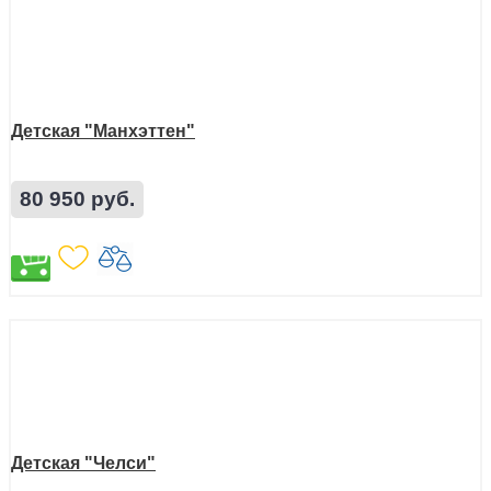
Детская "Манхэттен"
80 950 руб.
Детская "Челси"