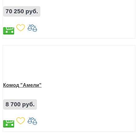
70 250 руб.
Комод "Амели"
8 700 руб.