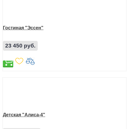
Гостиная "Эссен"
23 450 руб.
Детская "Алиса-4"