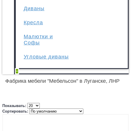
Диваны
Кресла
Малютки и
Софы
Угловые диваны
+
Фабрика мебели "Мебельсон" в Луганске, ЛНР
Показывать:
Сортировать: