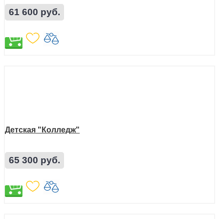
61 600 руб.
Детская "Колледж"
65 300 руб.