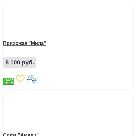
Прихожая "Мила"
8 100 руб.
Софа "Амели"