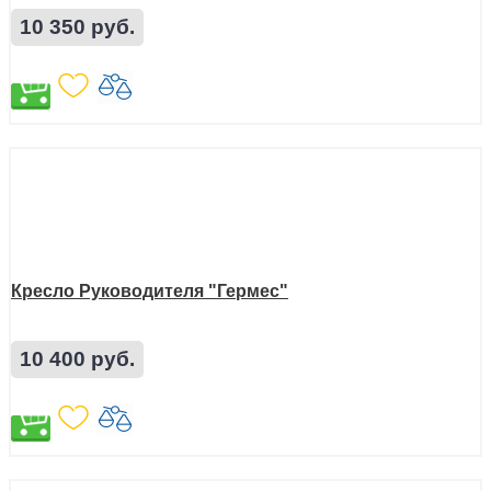
10 350 руб.
Кресло Руководителя "Гермес"
10 400 руб.