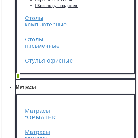
Кресла руководителя
Столы
компьютерные
Столы
письменные
Стулья офисные
+
Матрасы
Матрасы
"ОРМАТЕК"
Матрасы