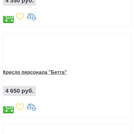
4 350 руб.
Кресло персонала "Бетта"
4 650 руб.