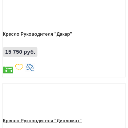
Кресло Руководителя "Дакар"
15 750 руб.
Кресло Руководителя "Дипломат"