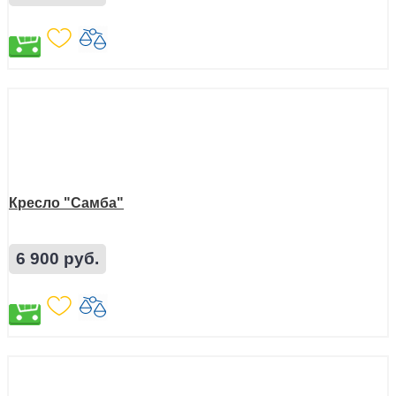
Кресло "Самба"
6 900 руб.