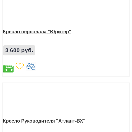
Кресло персонала "Юритер"
3 600 руб.
Кресло Руководителя "Атлант-ВХ"