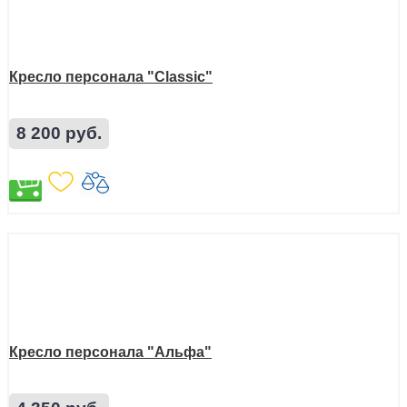
Кресло персонала "Classic"
8 200 руб.
Кресло персонала "Альфа"