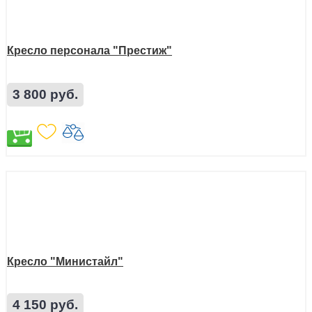
Кресло персонала "Престиж"
3 800 руб.
Кресло "Министайл"
4 150 руб.