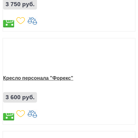
3 750 руб.
Кресло персонала "Форекс"
3 600 руб.