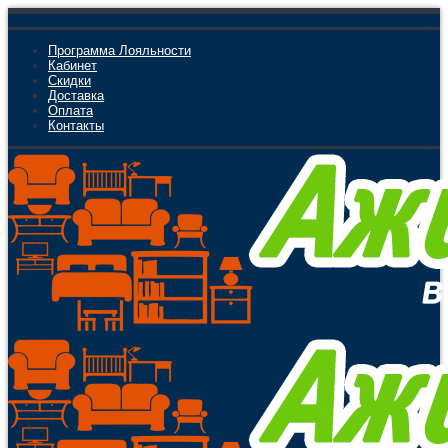
Программа Лояльности
Кабинет
Скидки
Доставка
Оплата
Контакты