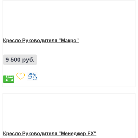
Кресло Руководителя "Макро"
9 500 руб.
Кресло Руководителя "Менеджер-FX"