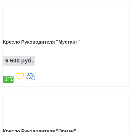
Кресло Руководителя "Мустанг"
6 600 руб.
Кресло Руководителя "Орман"