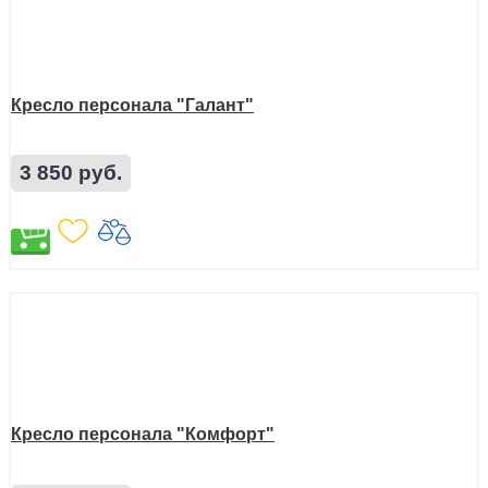
Кресло персонала "Галант"
3 850 руб.
Кресло персонала "Комфорт"