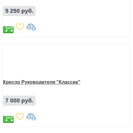
5 250 руб.
Кресло Руководителя "Классик"
7 000 руб.