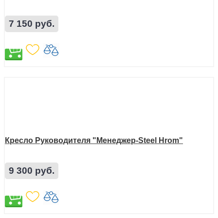
7 150 руб.
Кресло Руководителя "Менеджер-Steel Hrom"
9 300 руб.