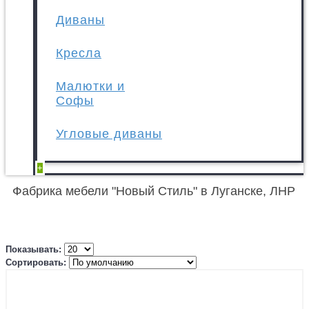
Диваны
Кресла
Малютки и
Софы
Угловые диваны
+
Фабрика мебели "Новый Стиль" в Луганске, ЛНР
Показывать:
Сортировать: