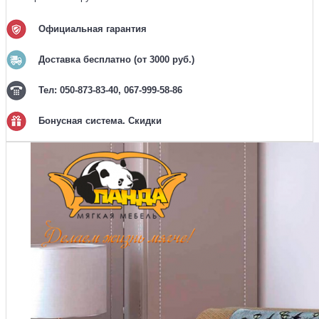
Официальная гарантия
Доставка бесплатно (от 3000 руб.)
Тел: 050-873-83-40, 067-999-58-86
Бонусная система. Скидки