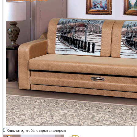
Кликните, чтобы открыть галерею