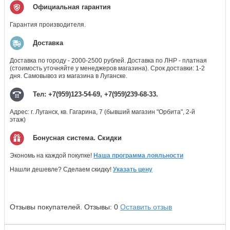
Официальная гарантия
Гарантия производителя.
Доставка
Доставка по городу - 2000-2500 рублей. Доставка по ЛНР - платная
(стоимость уточняйте у менеджеров магазина). Срок доставки: 1-2
дня. Самовывоз из магазина в Луганске.
Тел: +7(959)123-54-69, +7(959)239-68-33.
Адрес: г. Луганск, кв. Гагарина, 7 (бывший магазин "Орбита", 2-й
этаж)
Бонусная система. Скидки
Экономь на каждой покупке!
Наша программа лояльности
Нашли дешевле? Сделаем скидку!
Указать цену
Отзывы покупателей.
Отзывы:
0
Оставить отзыв