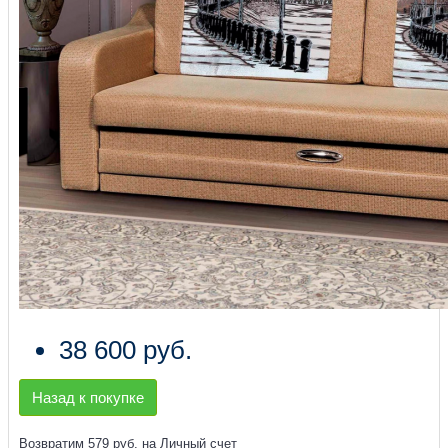
38 600 руб.
Назад к покупке
Возвратим 579 руб. на Личный счет