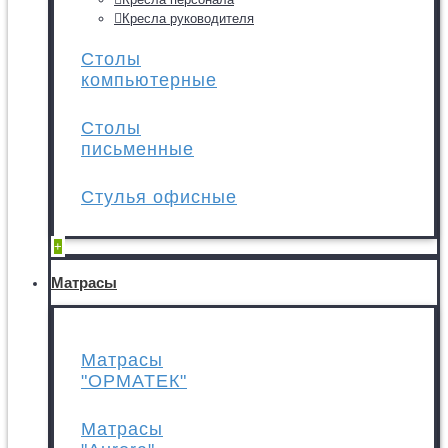
Кресла руководителя
Столы
компьютерные
Столы
письменные
Стулья офисные
+
Матрасы
Матрасы
"ОРМАТЕК"
Матрасы