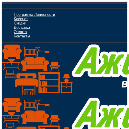
Программа Лояльности
Кабинет
Скидки
Доставка
Оплата
Контакты