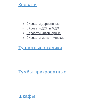
Кровати
Кровати деревянные
Кровати ДСП и МДФ
Кровати интерьерные
Кровати металлические
Туалетные столики
Тумбы прикроватные
Шкафы