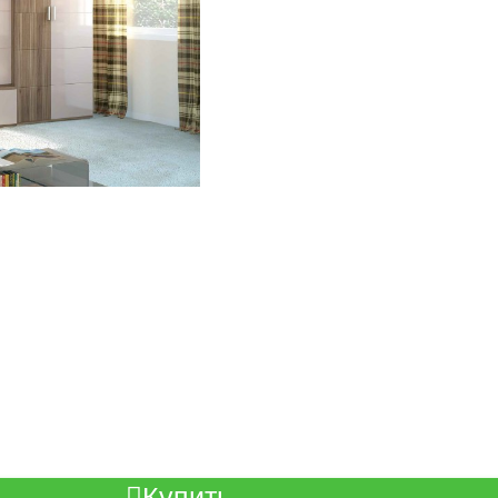
Купить