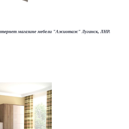
нтернет магазине мебели "Ажиотаж" Луганск, ЛНР.