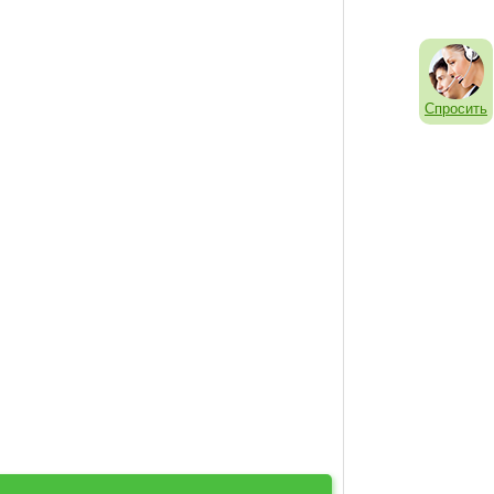
Спросить