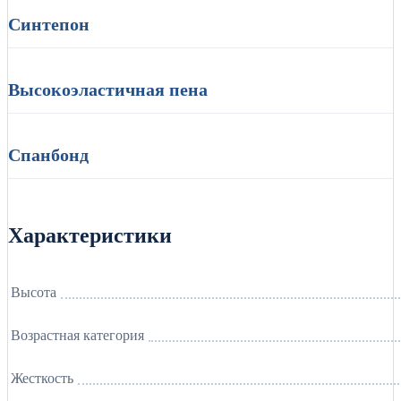
Синтепон
Высокоэластичная пена
Спанбонд
Характеристики
Высота
Возрастная категория
Жесткость