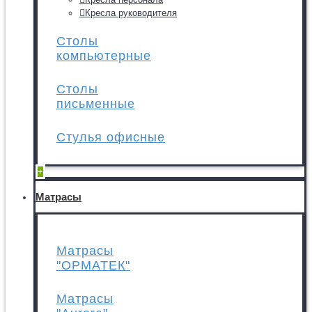
Кресла руководителя
Столы
компьютерные
Столы
письменные
Стулья офисные
+
Матрасы
Матрасы
"ОРМАТЕК"
Матрасы