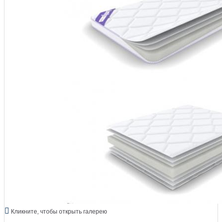
Кликните, чтобы открыть галерею