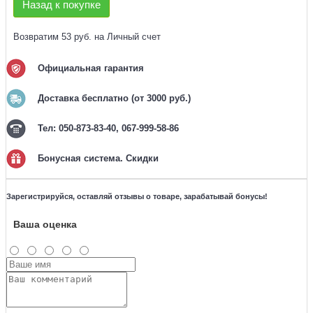
Назад к покупке
Возвратим 53 руб. на Личный счет
Официальная гарантия
Доставка бесплатно (от 3000 руб.)
Тел: 050-873-83-40, 067-999-58-86
Бонусная система. Скидки
Зарегистрируйся, оставляй отзывы о товаре, зарабатывай бонусы!
Ваша оценка