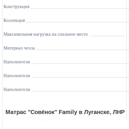
Конструкция
Коллекция
Максимальная нагрузка на спальное место
Материал чехла
Наполнители
Наполнители
Наполнители
Матрас "Совёнок" Family в Луганске, ЛНР