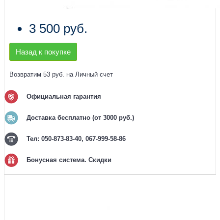
3 500 руб.
Назад к покупке
Возвратим 53 руб. на Личный счет
Официальная гарантия
Доставка бесплатно (от 3000 руб.)
Тел: 050-873-83-40, 067-999-58-86
Бонусная система. Скидки