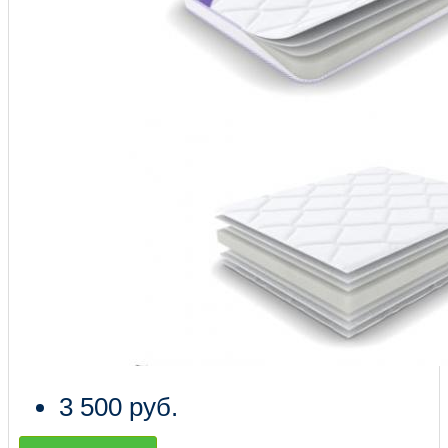
3 500 руб.