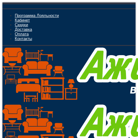
Программа Лояльности
Кабинет
Скидки
Доставка
Оплата
Контакты