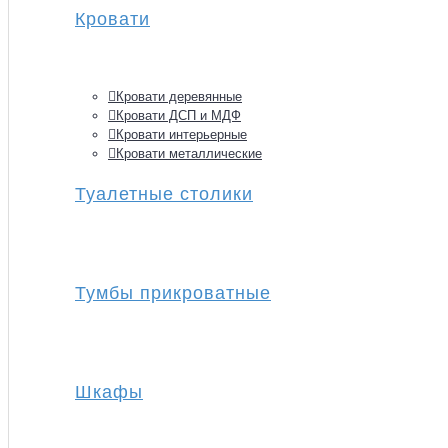
Кровати
Кровати деревянные
Кровати ДСП и МДФ
Кровати интерьерные
Кровати металлические
Туалетные столики
Тумбы прикроватные
Шкафы