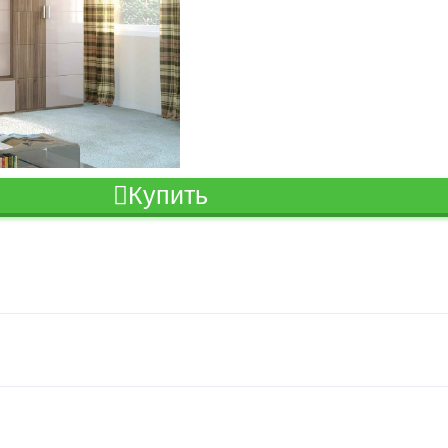
Купить