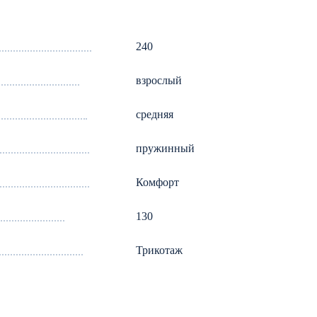
240
взрослый
средняя
пружинный
Комфорт
130
Трикотаж