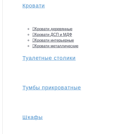
Кровати
Кровати деревянные
Кровати ДСП и МДФ
Кровати интерьерные
Кровати металлические
Туалетные столики
Тумбы прикроватные
Шкафы