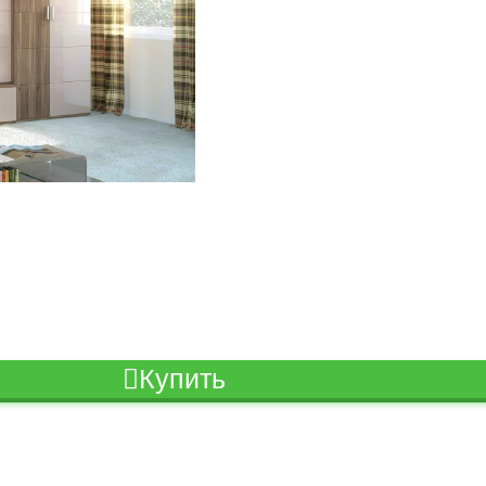
Купить