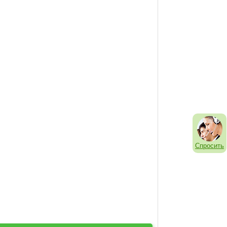
Спросить