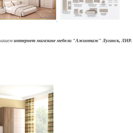
 нашем
интернет магазине мебели "Ажиотаж" Луганск, ЛНР.