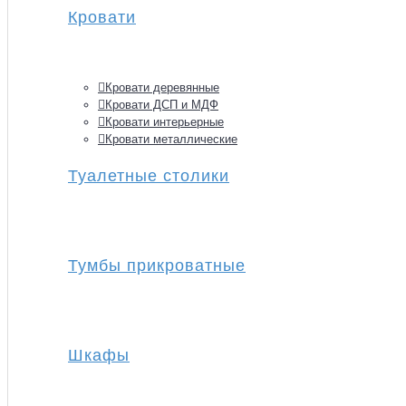
Кровати
Кровати деревянные
Кровати ДСП и МДФ
Кровати интерьерные
Кровати металлические
Туалетные столики
Тумбы прикроватные
Шкафы