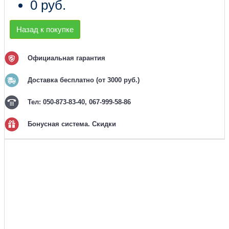
0 руб.
Назад к покупке
Официальная гарантия
Доставка бесплатно (от 3000 руб.)
Тел: 050-873-83-40, 067-999-58-86
Бонусная система. Скидки