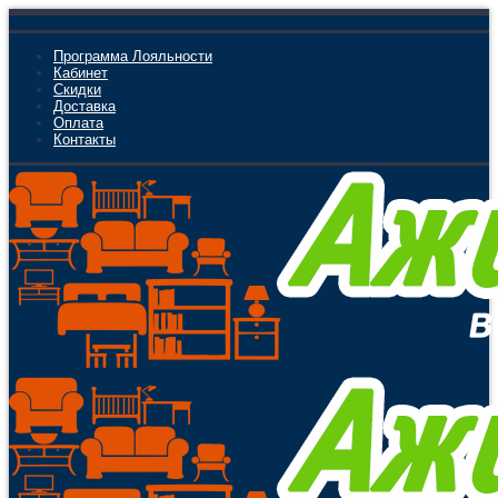
Программа Лояльности
Кабинет
Скидки
Доставка
Оплата
Контакты