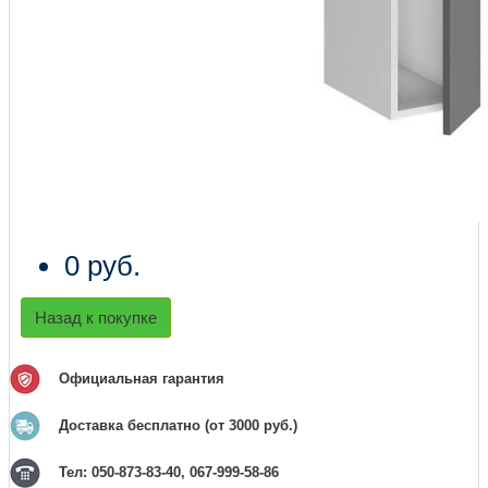
0 руб.
Назад к покупке
Официальная гарантия
Доставка бесплатно (от 3000 руб.)
Тел: 050-873-83-40, 067-999-58-86