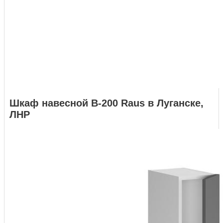
Шкаф навесной В-200 Raus в Луганске,
ЛНР