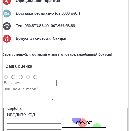
Официальная гарантия
Доставка бесплатно (от 3000 руб.)
Тел: 050-873-83-40, 067-999-58-86
Бонусная система. Скидки
Зарегистрируйся, оставляй отзывы о товаре, зарабатывай бонусы!
Ваша оценка
Captcha
Введите код