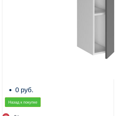
0 руб.
Назад к покупке