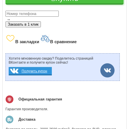
→
Заказать в 1 клик
В закладки
В сравнение
Хотите мгновенную скидку? Поделитесь страницей
ВКонтакте и получите купон сейчас!
Получить купон
Официальная гарантия
Гарантия производителя.
Доставка