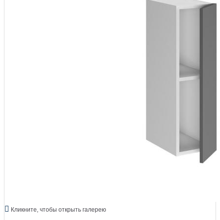
Кликните, чтобы открыть галерею