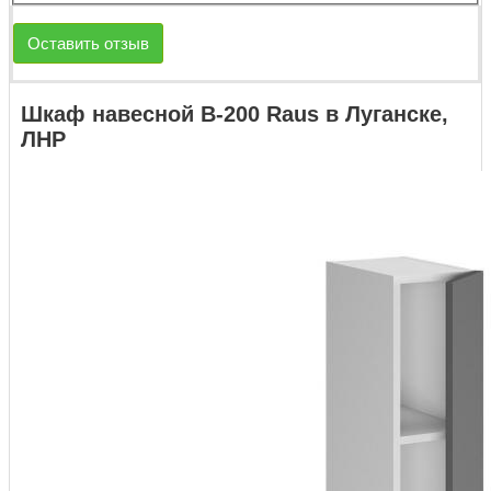
Оставить отзыв
Шкаф навесной В-200 Raus в Луганске,
ЛНР