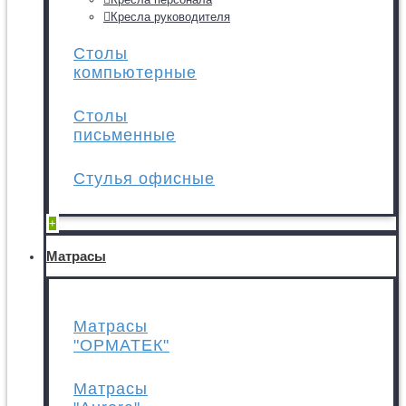
Кресла руководителя
Столы
компьютерные
Столы
письменные
Стулья офисные
+
Матрасы
Матрасы
"ОРМАТЕК"
Матрасы