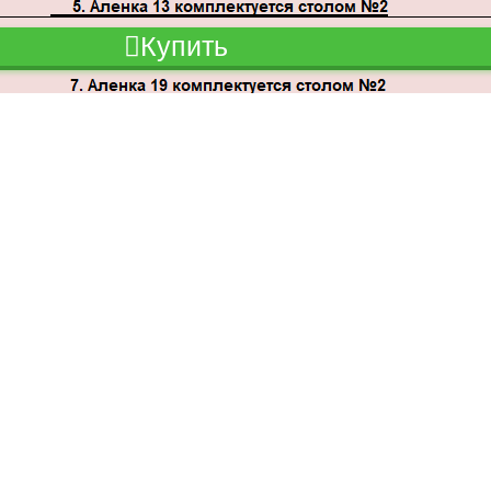
Купить