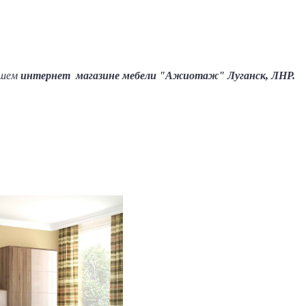
ашем
интернет магазине мебели "Ажиотаж" Луганск, ЛНР.