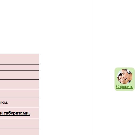
Спросить