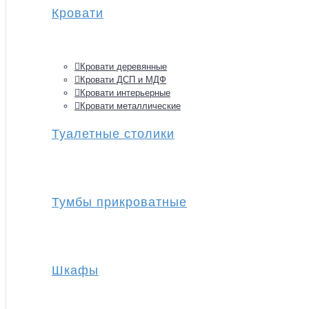
Кровати
Кровати деревянные
Кровати ДСП и МДФ
Кровати интерьерные
Кровати металлические
Туалетные столики
Тумбы прикроватные
Шкафы