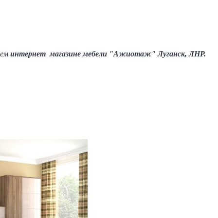
шем
интернет магазине мебели "Ажиотаж" Луганск, ЛНР.