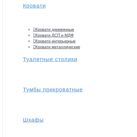
Кровати
Кровати деревянные
Кровати ДСП и МДФ
Кровати интерьерные
Кровати металлические
Туалетные столики
Тумбы прикроватные
Шкафы