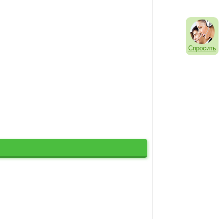
Спросить