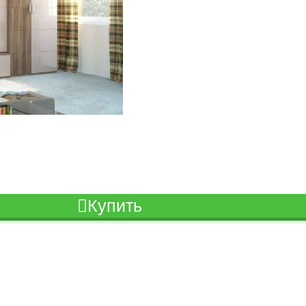
Купить