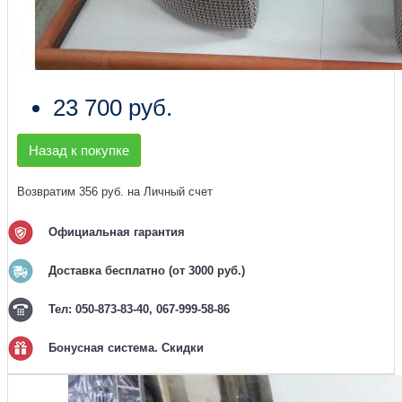
23 700 руб.
Назад к покупке
Возвратим 356 руб. на Личный счет
Официальная гарантия
Доставка бесплатно (от 3000 руб.)
Тел: 050-873-83-40, 067-999-58-86
Бонусная система. Скидки