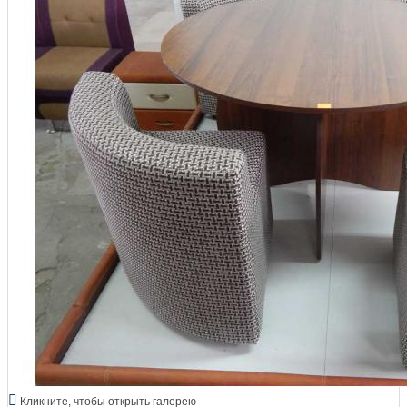
Кликните, чтобы открыть галерею