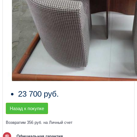
23 700 руб.
Назад к покупке
Возвратим 356 руб. на Личный счет
Официальная гарантия