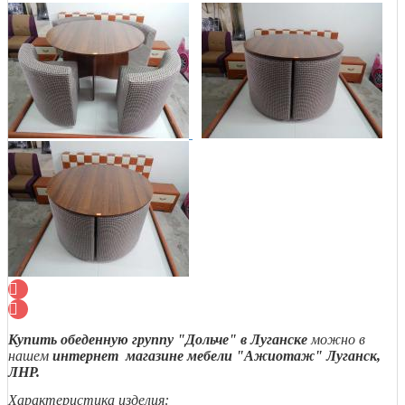
Купить обеденную группу "Дольче" в Луганске
можно в
нашем
интернет магазине мебели "Ажиотаж" Луганск,
ЛНР.
Характеристика изделия: