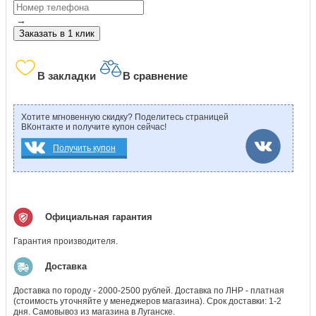
→
Заказать в 1 клик
В закладки
В сравнение
Хотите мгновенную скидку? Поделитесь страницей
ВКонтакте и получите купон сейчас!
Получить купон
Официальная гарантия
Гарантия производителя.
Доставка
Доставка по городу - 2000-2500 рублей. Доставка по ЛНР - платная
(стоимость уточняйте у менеджеров магазина). Срок доставки: 1-2
дня. Самовывоз из магазина в Луганске.