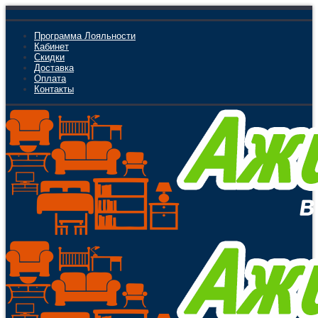
Программа Лояльности
Кабинет
Скидки
Доставка
Оплата
Контакты