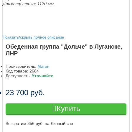
Диаметр стола: 1170 мм.
Показать/скрыть полное описание
Обеденная группа "Дольче" в Луганске,
ЛНР
Производитель:
Маген
Код товара:
2684
Доступность:
Уточняйте
23 700 руб.
Купить
Возвратим 356 руб. на Личный счет