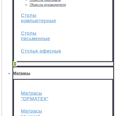
Кресла руководителя
Столы
компьютерные
Столы
письменные
Стулья офисные
+
Матрасы
Матрасы
"ОРМАТЕК"
Матрасы