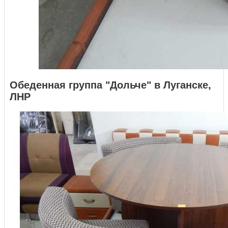
Обеденная группа "Дольче" в Луганске,
ЛНР