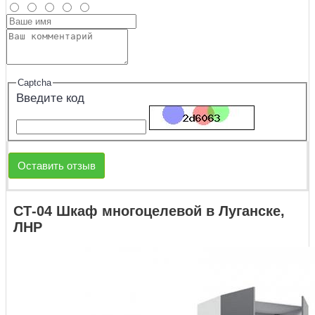
Captcha
Введите код
Оставить отзыв
СТ-04 Шкаф многоцелевой в Луганске,
ЛНР