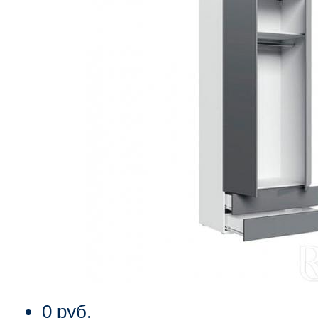
0 руб.