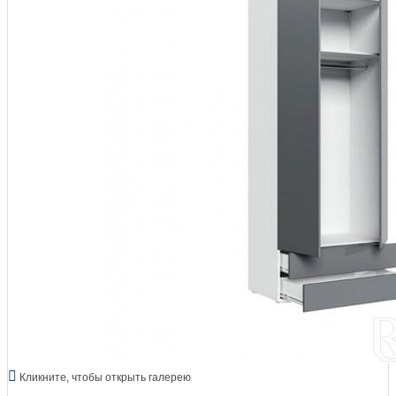
Кликните, чтобы открыть галерею