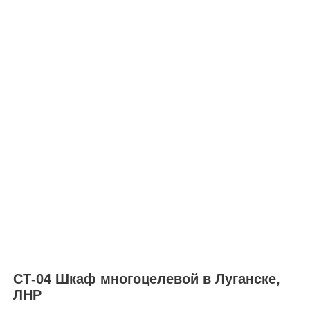
СТ-04 Шкаф многоцелевой в Луганске,
ЛНР