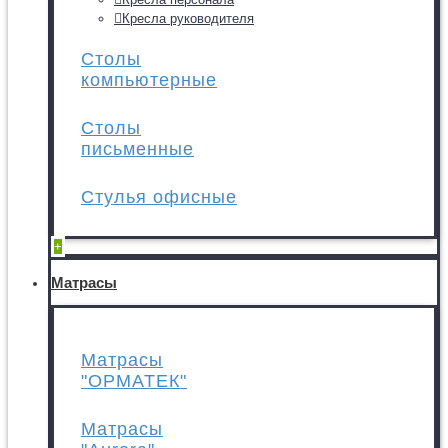
Кресла руководителя
Столы
компьютерные
Столы
письменные
Стулья офисные
+
Матрасы
Матрасы
"ОРМАТЕК"
Матрасы