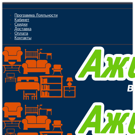
Программа Лояльности
Кабинет
Скидки
Доставка
Оплата
Контакты