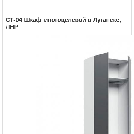
СТ-04 Шкаф многоцелевой в Луганске,
ЛНР