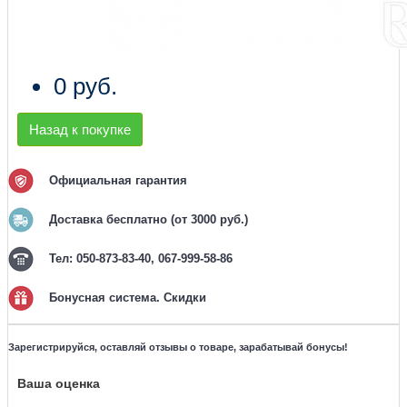
0 руб.
Назад к покупке
Официальная гарантия
Доставка бесплатно (от 3000 руб.)
Тел: 050-873-83-40, 067-999-58-86
Бонусная система. Скидки
Зарегистрируйся, оставляй отзывы о товаре, зарабатывай бонусы!
Ваша оценка