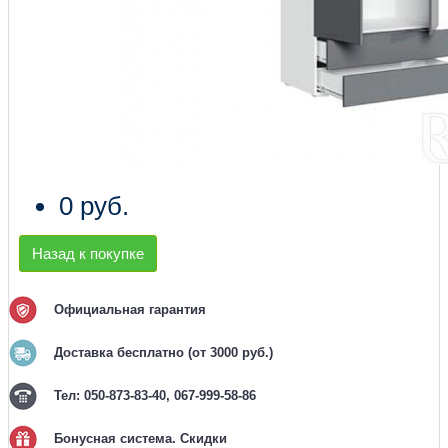
0 руб.
Назад к покупке
Официальная гарантия
Доставка бесплатно (от 3000 руб.)
Тел: 050-873-83-40, 067-999-58-86
Бонусная система. Скидки