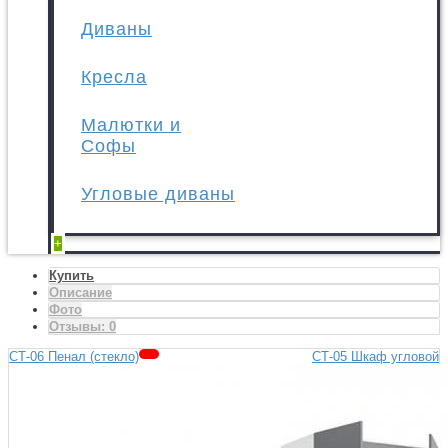
Диваны
Кресла
Малютки и
Софы
Угловые диваны
+
Купить
Описание
Фото
Отзывы:
0
СТ-06 Пенал (стекло)
СТ-05 Шкаф угловой