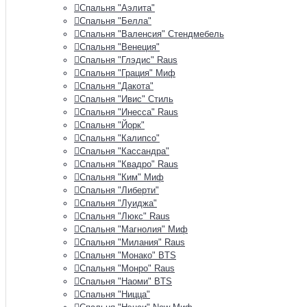
Спальня "Аэлита"
Спальня "Белла"
Спальня "Валенсия" Стендмебель
Спальня "Венеция"
Спальня "Глэдис" Raus
Спальня "Грация" Миф
Спальня "Дакота"
Спальня "Ивис" Стиль
Спальня "Инесса" Raus
Спальня "Йорк"
Спальня "Калипсо"
Спальня "Кассандра"
Спальня "Квадро" Raus
Спальня "Ким" Миф
Спальня "Либерти"
Спальня "Луиджа"
Спальня "Люкс" Raus
Спальня "Магнолия" Миф
Спальня "Милания" Raus
Спальня "Монако" BTS
Спальня "Монро" Raus
Спальня "Наоми" BTS
Спальня "Ницца"