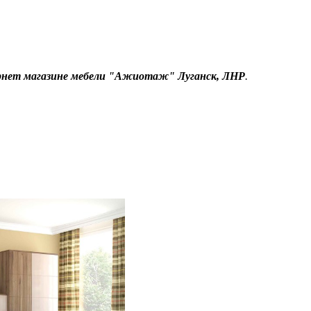
нет магазине мебели "Ажиотаж" Луганск, ЛНР
.