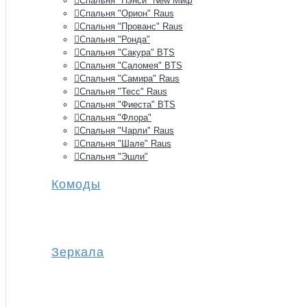
Спальня "Нэнси" New Миф
Спальня "Орион" Raus
Спальня "Прованс" Raus
Спальня "Ронда"
Спальня "Сакура" BTS
Спальня "Саломея" BTS
Спальня "Самира" Raus
Спальня "Тесс" Raus
Спальня "Фиеста" BTS
Спальня "Флора"
Спальня "Чарли" Raus
Спальня "Шале" Raus
Спальня "Эшли"
Комоды
Зеркала