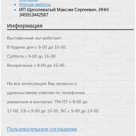
Мягкая мебель
ИП Щеголеватый Максим Сергеевич, ИНН
345913442587
Информация
Выставочный зал работает:
В будние дни с 9-00 до 16-00.
Суббота с 9-00 до 16-00.
Воскресенье с 9-00 до 15-00.
На все интесующие Вас вопросы с
удовольствием ответим по телефонам
указанным в контактах: ПН-ПТ с 9-00 до
17-00, СБ с 9-00 до 15-00, ВС с 9-00 до 13-00.
Пользовательское соглашение