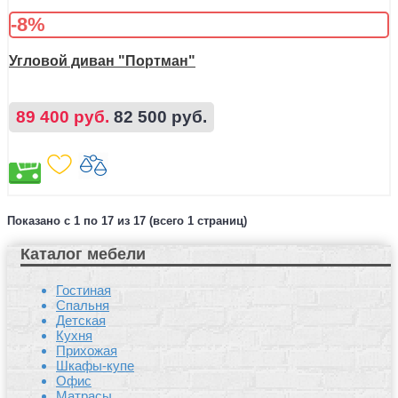
-8%
Угловой диван "Портман"
89 400 руб.
82 500 руб.
Показано с 1 по 17 из 17 (всего 1 страниц)
Каталог мебели
Гостиная
Спальня
Детская
Кухня
Прихожая
Шкафы-купе
Офис
Матрасы