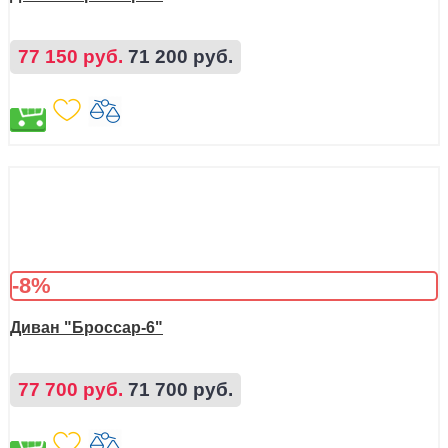
77 150 руб.
71 200 руб.
-8%
Диван "Броссар-6"
77 700 руб.
71 700 руб.