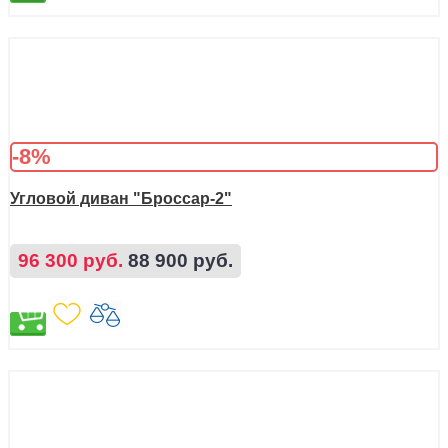
-8%
Угловой диван "Броссар-2"
96 300 руб.
88 900 руб.