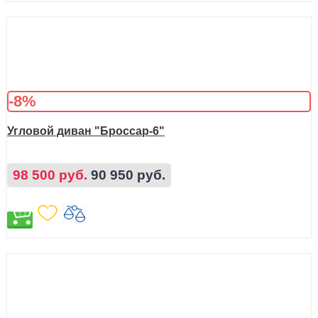
-8%
Угловой диван "Броссар-6"
98 500 руб.
90 950 руб.