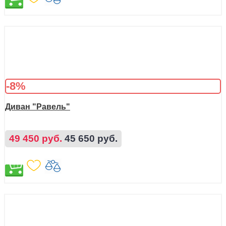
-8%
Диван "Равель"
49 450 руб.
45 650 руб.