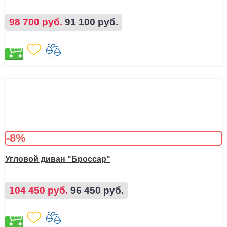
98 700 руб.
91 100 руб.
-8%
Угловой диван "Броссар"
104 450 руб.
96 450 руб.