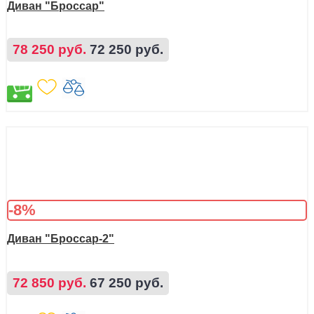
Диван "Броссар"
78 250 руб.
72 250 руб.
-8%
Диван "Броссар-2"
72 850 руб.
67 250 руб.