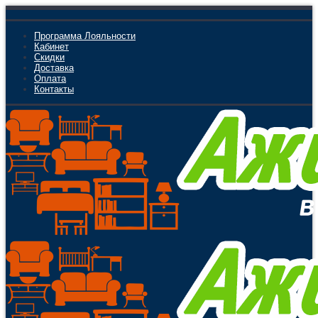
Программа Лояльности
Кабинет
Скидки
Доставка
Оплата
Контакты