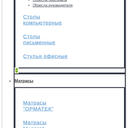
Кресла руководителя
Столы
компьютерные
Столы
письменные
Стулья офисные
+
Матрасы
Матрасы
"ОРМАТЕК"
Матрасы