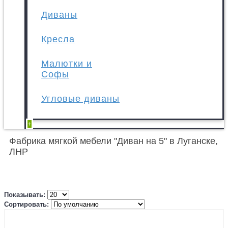
Диваны
Кресла
Малютки и
Софы
Угловые диваны
+
Фабрика мягкой мебели "Диван на 5" в Луганске,
ЛНР
Показывать:
Сортировать: