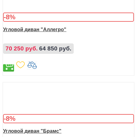
-8%
Угловой диван "Аллегро"
70 250 руб.
64 850 руб.
-8%
Угловой диван "Брамс"