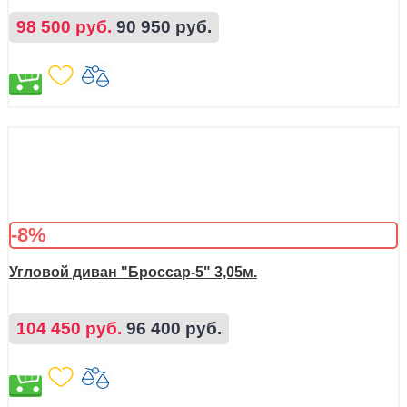
98 500 руб.
90 950 руб.
-8%
Угловой диван "Броссар-5" 3,05м.
104 450 руб.
96 400 руб.