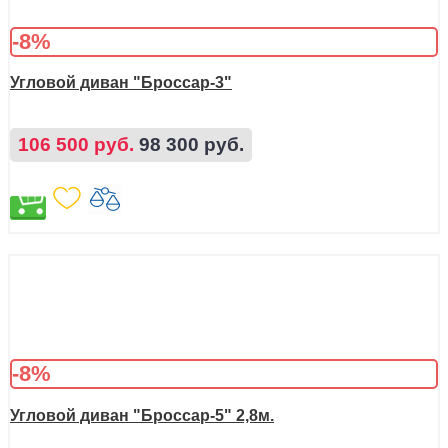
-8%
Угловой диван "Броссар-3"
106 500 руб.
98 300 руб.
-8%
Угловой диван "Броссар-5" 2,8м.